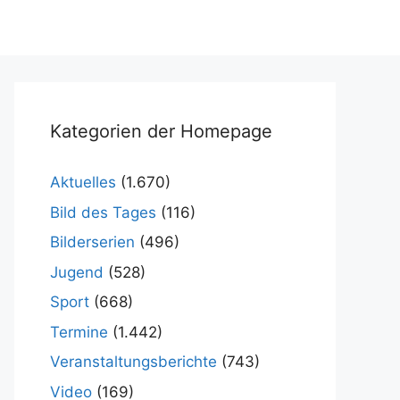
Kategorien der Homepage
Aktuelles
(1.670)
Bild des Tages
(116)
Bilderserien
(496)
Jugend
(528)
Sport
(668)
Termine
(1.442)
Veranstaltungsberichte
(743)
Video
(169)