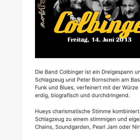
Die Band Colbinger ist ein Dreigespann 
Schlagzeug und Peter Bornschein am Bass
Funk und Blues, verfeinert mit der Würze
erdig, biografisch und durchdringend.
Hueys charismatische Stimme kombiniert s
Schlagzeug zu einem stimmigen und eigens
Chains, Soundgarden, Pearl Jam oder Nir