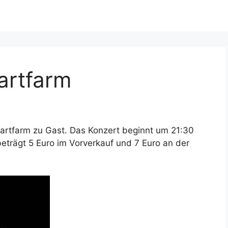
 artfarm
r artfarm zu Gast. Das Konzert beginnt um 21:30
t beträgt 5 Euro im Vorverkauf und 7 Euro an der