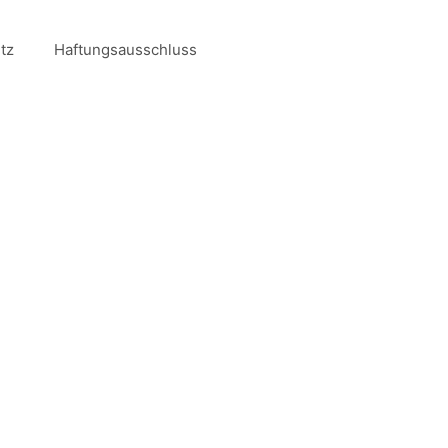
tz
Haftungsausschluss