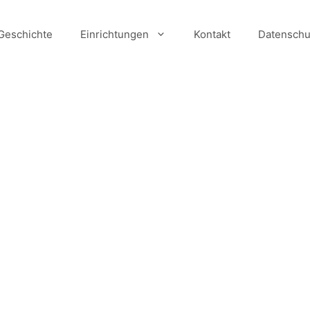
Geschichte
Einrichtungen
Kontakt
Datenschu