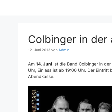
Colbinger in der
12. Juni 2013
von
Admin
Am
14. Juni
ist die Band Colbinger in de
Uhr, Einlass ist ab 19:00 Uhr. Der Eintrit
Abendkasse.