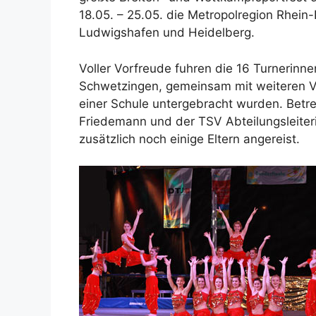
18.05. – 25.05. die Metropolregion Rhei
Ludwigshafen und Heidelberg.
Voller Vorfreude fuhren die 16 Turnerinne
Schwetzingen, gemeinsam mit weiteren V
einer Schule untergebracht wurden. Betre
Friedemann und der TSV Abteilungsleiter
zusätzlich noch einige Eltern angereist.