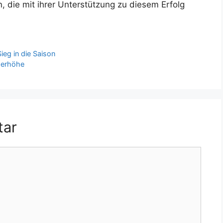
 die mit ihrer Unterstützung zu diesem Erfolg
ieg in die Saison
derhöhe
tar