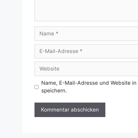
Name
E-
Mail-
Adresse
Website
Name, E-Mail-Adresse und Website in
speichern.