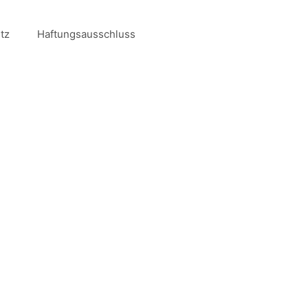
tz
Haftungsausschluss