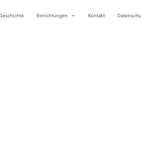
Geschichte
Einrichtungen
Kontakt
Datenschu