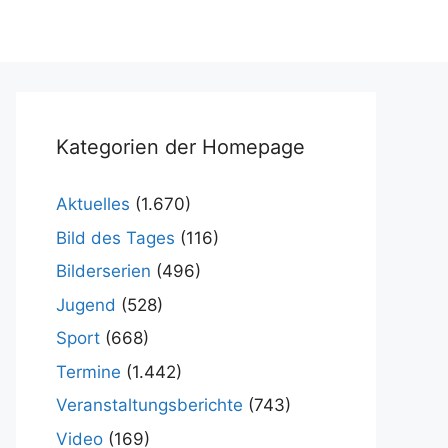
Kategorien der Homepage
Aktuelles
(1.670)
Bild des Tages
(116)
Bilderserien
(496)
Jugend
(528)
Sport
(668)
Termine
(1.442)
Veranstaltungsberichte
(743)
Video
(169)