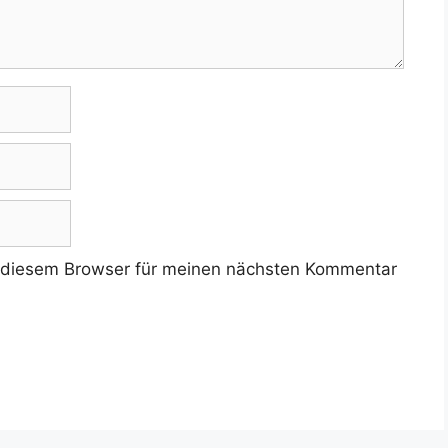
 diesem Browser für meinen nächsten Kommentar