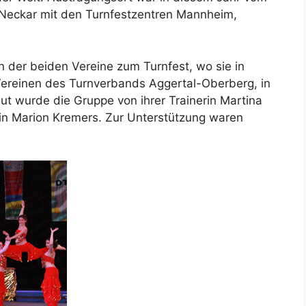
n-Neckar mit den Turnfestzentren Mannheim,
n der beiden Vereine zum Turnfest, wo sie in
ereinen des Turnverbands Aggertal-Oberberg, in
ut wurde die Gruppe von ihrer Trainerin Martina
in Marion Kremers. Zur Unterstützung waren