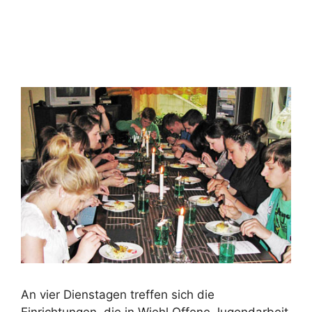
An vier Dienstagen treffen sich die
Einrichtungen, die in Wiehl Offene Jugendarbeit