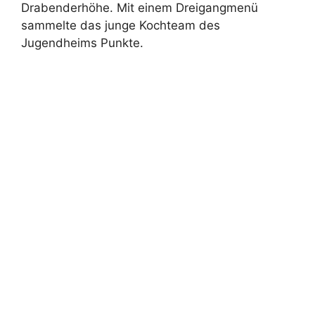
Drabenderhöhe. Mit einem Dreigangmenü
sammelte das junge Kochteam des
Jugendheims Punkte.