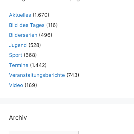
Aktuelles
(1.670)
Bild des Tages
(116)
Bilderserien
(496)
Jugend
(528)
Sport
(668)
Termine
(1.442)
Veranstaltungsberichte
(743)
Video
(169)
Archiv