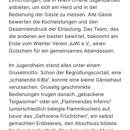
anbieten, um sich am Herd und in der
Bedienung der Gäste zu messen. Alle Gäste
bewerten die Kochleistungen und den
Gesamteindruck der Einladung. Das Team, das
die anderen am besten bewirtet, bekommt am
Ende vom Wiehler Verein JuWi e.V., einen
Gutschein für ein gemeinsames Abendessen.
Im Jugendheim stand alles unter einem
Gruselmotto. Schon der Begrüßungscoctail, eine
„schielende KiBa“, konnte eine kleine Gänsehaut
verursachen. Gruselig geschminkte
Bedienungen trugen danach „gebackene
Teigwürmer“ oder ein „Flammendes Inferno“
(unterschiedlich belegte Flammkuchen) auf,
bevor das „Gefrorene Früchtchen“, ein selbst
gemachten Erdbeereis, den Abschluss bildete.