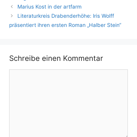
Marius Kost in der artfarm
Literaturkreis Drabenderhöhe: Iris Wolff
präsentiert ihren ersten Roman „Halber Stein“
Schreibe einen Kommentar
Kommentar