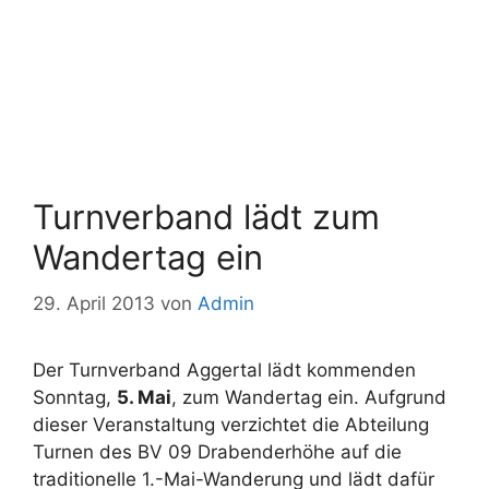
Turnverband lädt zum
Wandertag ein
29. April 2013
von
Admin
Der Turnverband Aggertal lädt kommenden
Sonntag,
5. Mai
, zum Wandertag ein. Aufgrund
dieser Veranstaltung verzichtet die Abteilung
Turnen des BV 09 Drabenderhöhe auf die
traditionelle 1.-Mai-Wanderung und lädt dafür