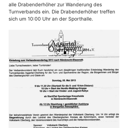
alle Drabenderhöher zur Wanderung des
Turnverbands ein. Die Drabenderhöher treffen
sich um 10:00 Uhr an der Sporthalle.