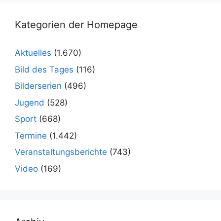
Kategorien der Homepage
Aktuelles
(1.670)
Bild des Tages
(116)
Bilderserien
(496)
Jugend
(528)
Sport
(668)
Termine
(1.442)
Veranstaltungsberichte
(743)
Video
(169)