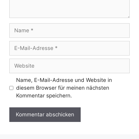
Name
E-
Mail-
Adresse
Website
Name, E-Mail-Adresse und Website in
diesem Browser für meinen nächsten
Kommentar speichern.