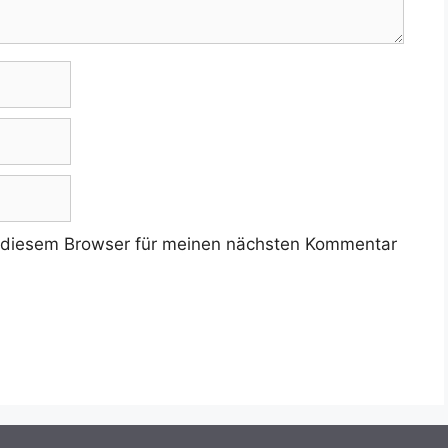
 diesem Browser für meinen nächsten Kommentar