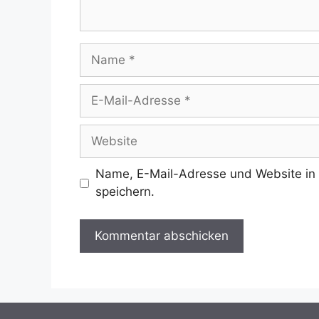
Name
E-
Mail-
Adresse
Website
Name, E-Mail-Adresse und Website in
speichern.