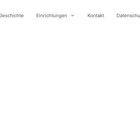
Geschichte
Einrichtungen
Kontakt
Datenschu