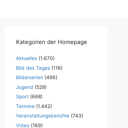
Kategorien der Homepage
Aktuelles
(1.670)
Bild des Tages
(116)
Bilderserien
(496)
Jugend
(528)
Sport
(668)
Termine
(1.442)
Veranstaltungsberichte
(743)
Video
(169)