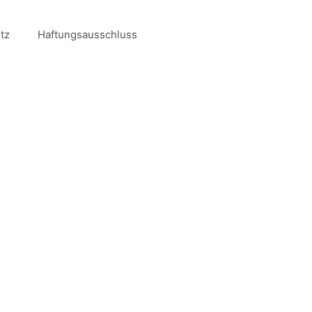
tz
Haftungsausschluss