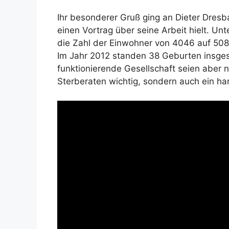
Ihr besonderer Gruß ging an Dieter Dresb
einen Vortrag über seine Arbeit hielt. Un
die Zahl der Einwohner von 4046 auf 5081
Im Jahr 2012 standen 38 Geburten insges
funktionierende Gesellschaft seien aber 
Sterberaten wichtig, sondern auch ein 