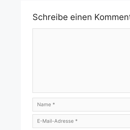
Schreibe einen Kommen
Kommentar
Name
E-
Mail-