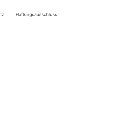
tz
Haftungsausschluss