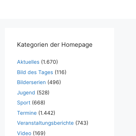
Kategorien der Homepage
Aktuelles
(1.670)
Bild des Tages
(116)
Bilderserien
(496)
Jugend
(528)
Sport
(668)
Termine
(1.442)
Veranstaltungsberichte
(743)
Video
(169)