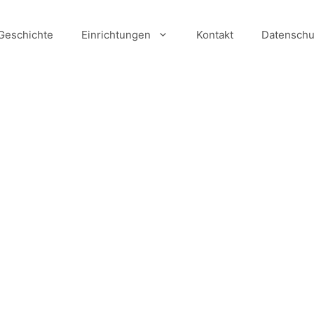
Geschichte
Einrichtungen
Kontakt
Datenschu