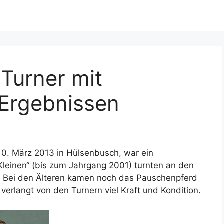
Turner mit
Ergebnissen
0. März 2013 in Hülsenbusch, war ein
Kleinen“ (bis zum Jahrgang 2001) turnten an den
. Bei den Älteren kamen noch das Pauschenpferd
erlangt von den Turnern viel Kraft und Kondition.