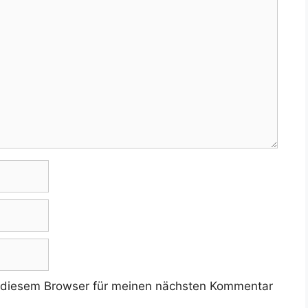
 diesem Browser für meinen nächsten Kommentar