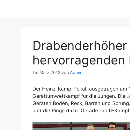
Drabenderhöher 
hervorragenden 
15. März 2013
von
Admin
Der Heinz-Kamp-Pokal, ausgetragen am 1
Gerätturnwettkampf für die Jungen. Die „
Geräten Boden, Reck, Barren und Sprung
und die Ringe dazu. Gerade der 6-Kampf v