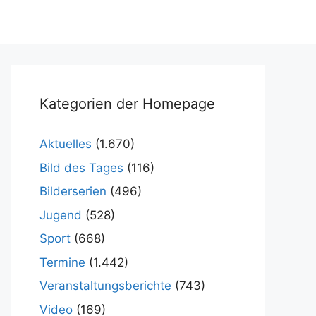
Kategorien der Homepage
Aktuelles
(1.670)
Bild des Tages
(116)
Bilderserien
(496)
Jugend
(528)
Sport
(668)
Termine
(1.442)
Veranstaltungsberichte
(743)
Video
(169)