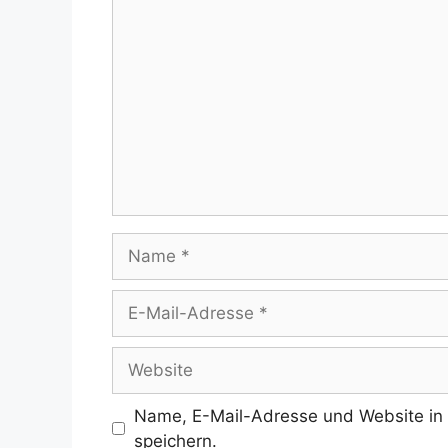
Kommentar
Name
E-
Mail-
Adresse
Website
Name, E-Mail-Adresse und Website in
speichern.