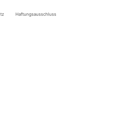
tz
Haftungsausschluss