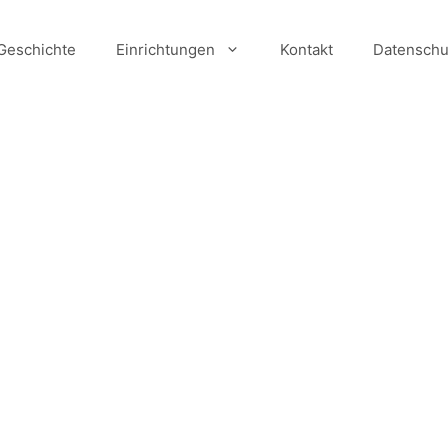
Geschichte
Einrichtungen
Kontakt
Datenschu