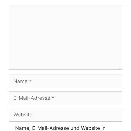
Kommentar
Name
E-
Mail-
Adresse
Website
Name, E-Mail-Adresse und Website in