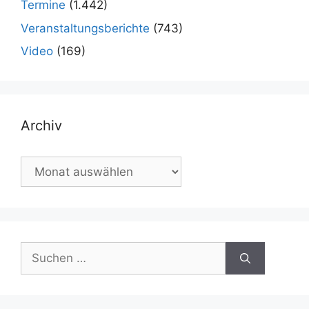
Termine
(1.442)
Veranstaltungsberichte
(743)
Video
(169)
Archiv
Archiv
Suchen
nach: