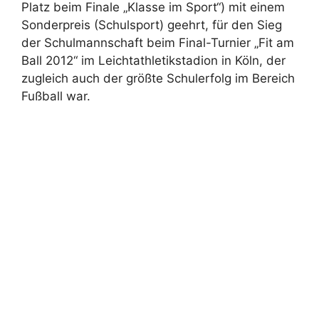
Platz beim Finale „Klasse im Sport“) mit einem
Sonderpreis (Schulsport) geehrt, für den Sieg
der Schulmannschaft beim Final-Turnier „Fit am
Ball 2012“ im Leichtathletikstadion in Köln, der
zugleich auch der größte Schulerfolg im Bereich
Fußball war.