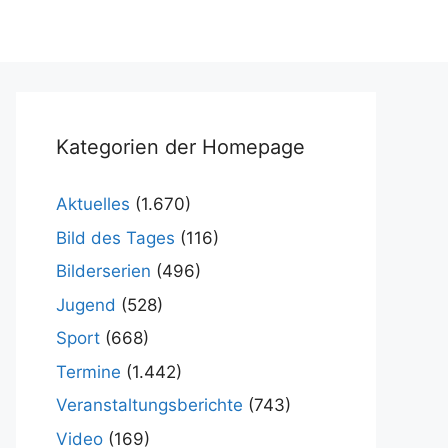
Kategorien der Homepage
Aktuelles
(1.670)
Bild des Tages
(116)
Bilderserien
(496)
Jugend
(528)
Sport
(668)
Termine
(1.442)
Veranstaltungsberichte
(743)
Video
(169)