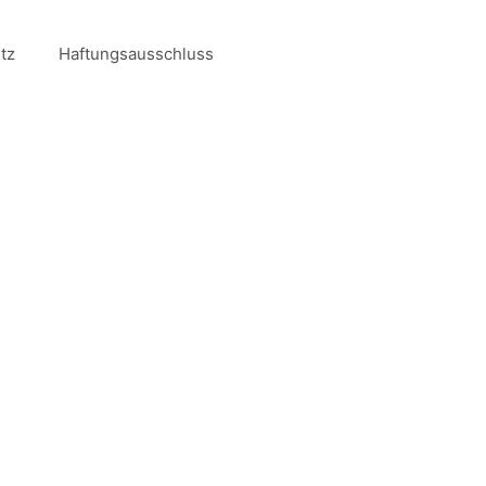
tz
Haftungsausschluss