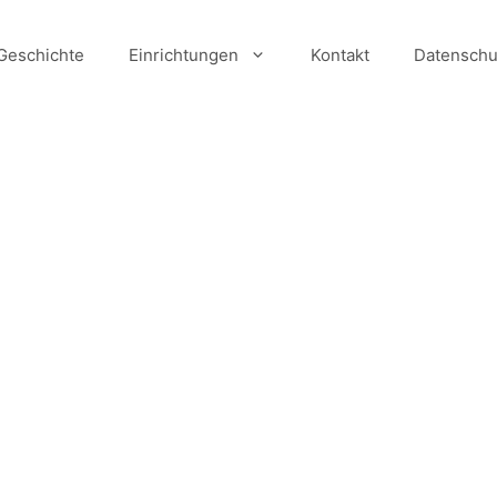
Geschichte
Einrichtungen
Kontakt
Datenschu