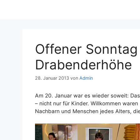
Offener Sonntag
Drabenderhöhe
28. Januar 2013
von
Admin
Am 20. Januar war es wieder soweit: Da
– nicht nur für Kinder. Willkommen waren
Nachbarn und Menschen jedes Alters, di