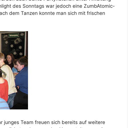
ighlight des Sonntags war jedoch eine ZumbAtomic-
Nach dem Tanzen konnte man sich mit frischen
r junges Team freuen sich bereits auf weitere