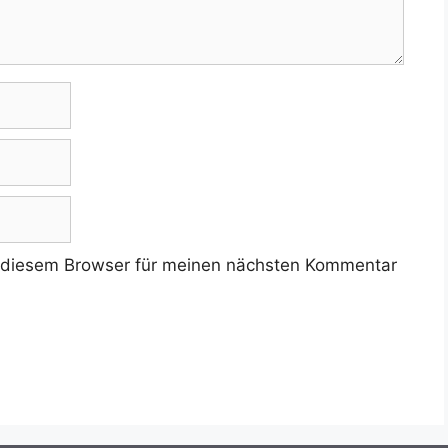
 diesem Browser für meinen nächsten Kommentar