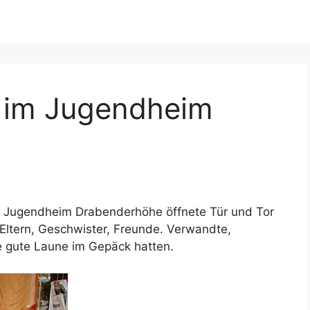
 im Jugendheim
s Jugendheim Drabenderhöhe öffnete Tür und Tor
 Eltern, Geschwister, Freunde. Verwandte,
e gute Laune im Gepäck hatten.