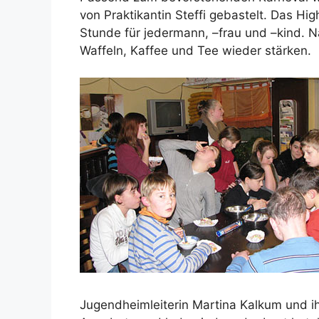
von Praktikantin Steffi gebastelt. Das H
Stunde für jedermann, –frau und –kind. 
Waffeln, Kaffee und Tee wieder stärken.
Jugendheimleiterin Martina Kalkum und ih