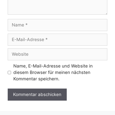
Name
E-
Mail-
Adresse
Website
Name, E-Mail-Adresse und Website in
diesem Browser für meinen nächsten
Kommentar speichern.