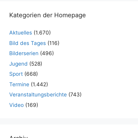
Kategorien der Homepage
Aktuelles
(1.670)
Bild des Tages
(116)
Bilderserien
(496)
Jugend
(528)
Sport
(668)
Termine
(1.442)
Veranstaltungsberichte
(743)
Video
(169)