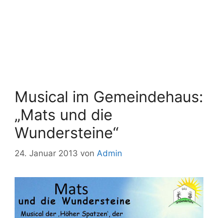
Musical im Gemeindehaus:
„Mats und die
Wundersteine“
24. Januar 2013
von
Admin