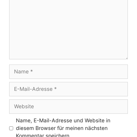
Name
E-
Mail-
Adresse
Website
Name, E-Mail-Adresse und Website in
diesem Browser für meinen nächsten
Kommentar speichern.