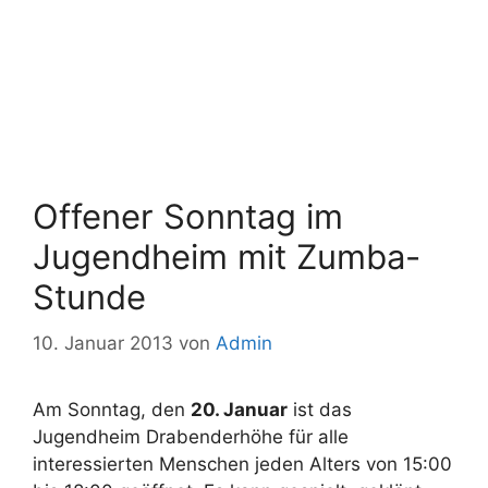
Offener Sonntag im
Jugendheim mit Zumba-
Stunde
10. Januar 2013
von
Admin
Am Sonntag, den
20. Januar
ist das
Jugendheim Drabenderhöhe für alle
interessierten Menschen jeden Alters von 15:00