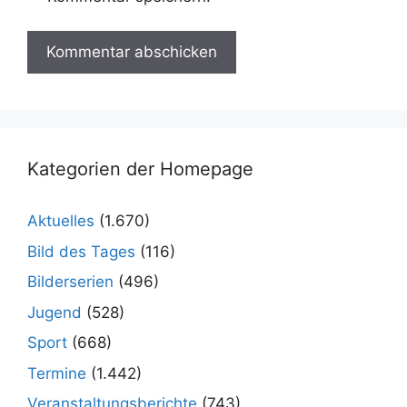
Kategorien der Homepage
Aktuelles
(1.670)
Bild des Tages
(116)
Bilderserien
(496)
Jugend
(528)
Sport
(668)
Termine
(1.442)
Veranstaltungsberichte
(743)