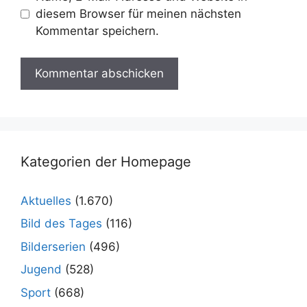
diesem Browser für meinen nächsten
Kommentar speichern.
Kategorien der Homepage
Aktuelles
(1.670)
Bild des Tages
(116)
Bilderserien
(496)
Jugend
(528)
Sport
(668)