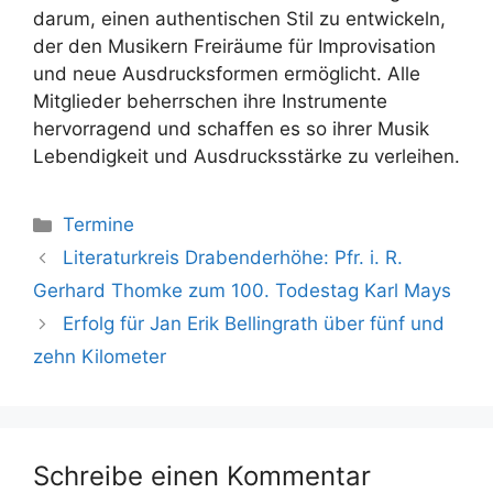
darum, einen authentischen Stil zu entwickeln,
der den Musikern Freiräume für Improvisation
und neue Ausdrucksformen ermöglicht. Alle
Mitglieder beherrschen ihre Instrumente
hervorragend und schaffen es so ihrer Musik
Lebendigkeit und Ausdrucksstärke zu verleihen.
Kategorien
Termine
Literaturkreis Drabenderhöhe: Pfr. i. R.
Gerhard Thomke zum 100. Todestag Karl Mays
Erfolg für Jan Erik Bellingrath über fünf und
zehn Kilometer
Schreibe einen Kommentar