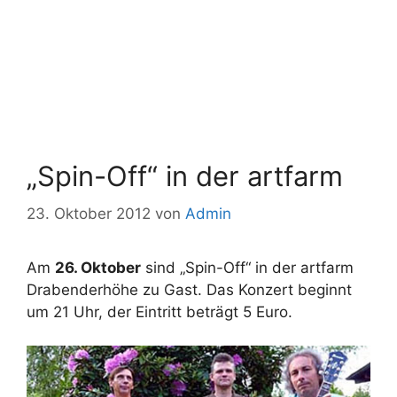
„Spin-Off“ in der artfarm
23. Oktober 2012
von
Admin
Am
26. Oktober
sind „Spin-Off“ in der artfarm
Drabenderhöhe zu Gast. Das Konzert beginnt
um 21 Uhr, der Eintritt beträgt 5 Euro.