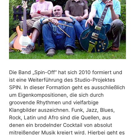
Die Band „Spin-Off“ hat sich 2010 formiert und
ist eine Weiterführung des Studio-Projektes
SPIN. In dieser Formation geht es ausschließlich
um Eigenkompositionen, die sich durch
groovende Rhythmen und vielfarbige
Klangbilder auszeichnen. Funk, Jazz, Blues,
Rock, Latin und Afro sind die Quellen, aus
denen ein brodelnder Cocktail von absolut
mitreißender Musik kreiert wird. Hierbei geht es