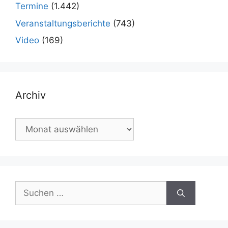
Termine
(1.442)
Veranstaltungsberichte
(743)
Video
(169)
Archiv
Archiv
Suchen
nach: