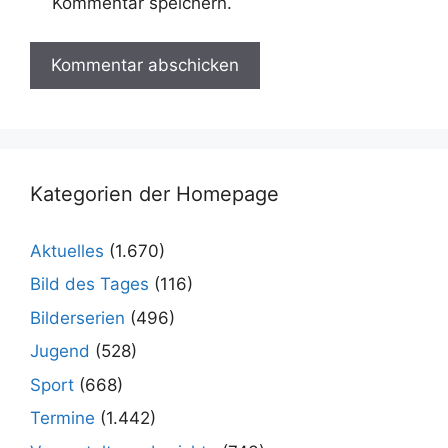
Kommentar speichern.
Kategorien der Homepage
Aktuelles
(1.670)
Bild des Tages
(116)
Bilderserien
(496)
Jugend
(528)
Sport
(668)
Termine
(1.442)