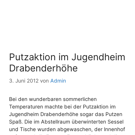
Putzaktion im Jugendheim
Drabenderhöhe
3. Juni 2012
von
Admin
Bei den wunderbaren sommerlichen
Temperaturen machte bei der Putzaktion im
Jugendheim Drabenderhöhe sogar das Putzen
Spaß. Die im Abstellraum überwinterten Sessel
und Tische wurden abgewaschen, der Innenhof