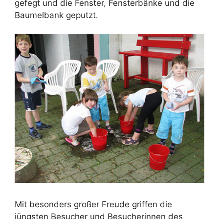
gefegt und die Fenster, Fensterbänke und die
Baumelbank geputzt.
Mit besonders großer Freude griffen die
jüngsten Besucher und Besucherinnen des