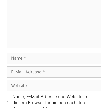
Name
E-
Mail-
Adresse
Website
Name, E-Mail-Adresse und Website in
diesem Browser für meinen nächsten