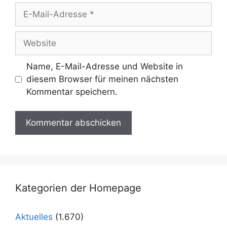
E-
Mail-
Adresse
Website
Name, E-Mail-Adresse und Website in
diesem Browser für meinen nächsten
Kommentar speichern.
Kategorien der Homepage
Aktuelles
(1.670)