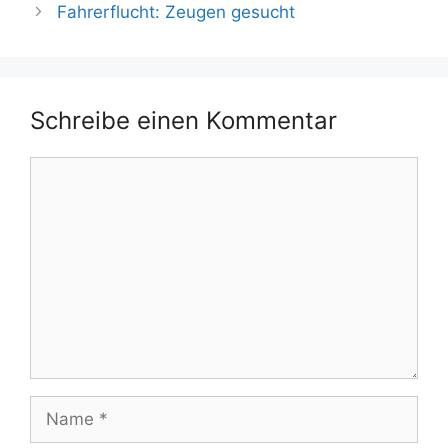
Fahrerflucht: Zeugen gesucht
Schreibe einen Kommentar
Kommentar
Name