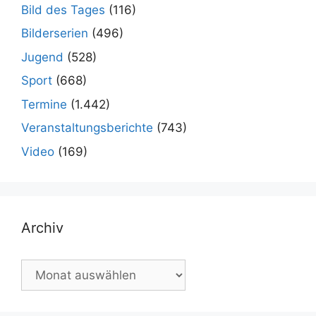
Bild des Tages
(116)
Bilderserien
(496)
Jugend
(528)
Sport
(668)
Termine
(1.442)
Veranstaltungsberichte
(743)
Video
(169)
Archiv
Archiv