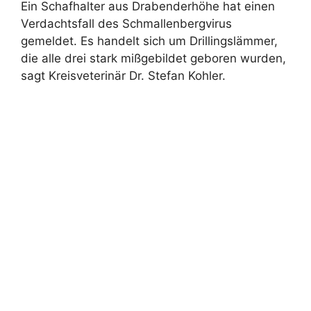
Ein Schafhalter aus Drabenderhöhe hat einen
Verdachtsfall des Schmallenbergvirus
gemeldet. Es handelt sich um Drillingslämmer,
die alle drei stark mißgebildet geboren wurden,
sagt Kreisveterinär Dr. Stefan Kohler.