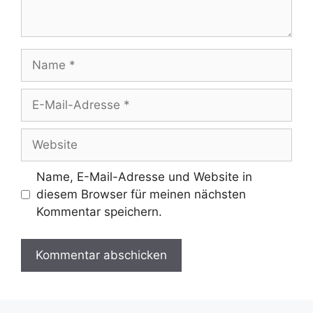
Name
E-
Mail-
Adresse
Website
Name, E-Mail-Adresse und Website in
diesem Browser für meinen nächsten
Kommentar speichern.