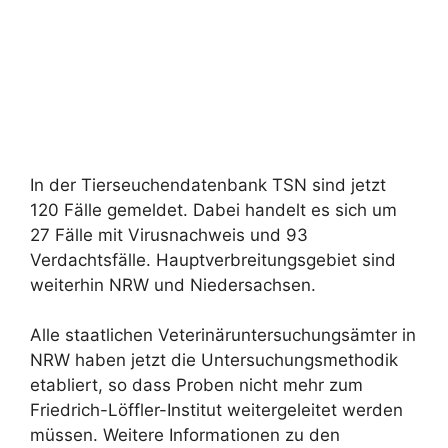
In der Tierseuchendatenbank TSN sind jetzt
120 Fälle gemeldet. Dabei handelt es sich um
27 Fälle mit Virusnachweis und 93
Verdachtsfälle. Hauptverbreitungsgebiet sind
weiterhin NRW und Niedersachsen.
Alle staatlichen Veterinäruntersuchungsämter in
NRW haben jetzt die Untersuchungsmethodik
etabliert, so dass Proben nicht mehr zum
Friedrich-Löffler-Institut weitergeleitet werden
müssen. Weitere Informationen zu den