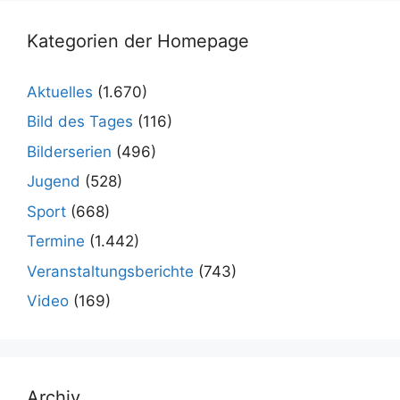
Kategorien der Homepage
Aktuelles
(1.670)
Bild des Tages
(116)
Bilderserien
(496)
Jugend
(528)
Sport
(668)
Termine
(1.442)
Veranstaltungsberichte
(743)
Video
(169)
Archiv