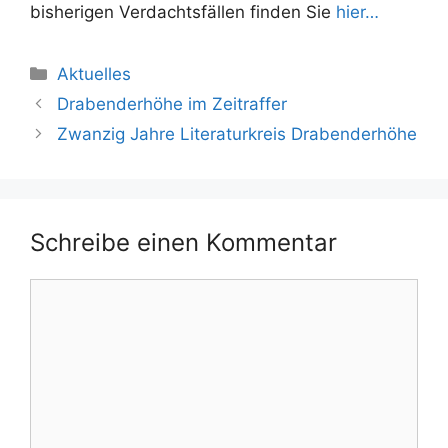
bisherigen Verdachtsfällen finden Sie
hier…
Kategorien
Aktuelles
Drabenderhöhe im Zeitraffer
Zwanzig Jahre Literaturkreis Drabenderhöhe
Schreibe einen Kommentar
Kommentar