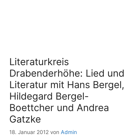
Literaturkreis
Drabenderhöhe: Lied und
Literatur mit Hans Bergel,
Hildegard Bergel-
Boettcher und Andrea
Gatzke
18. Januar 2012
von
Admin