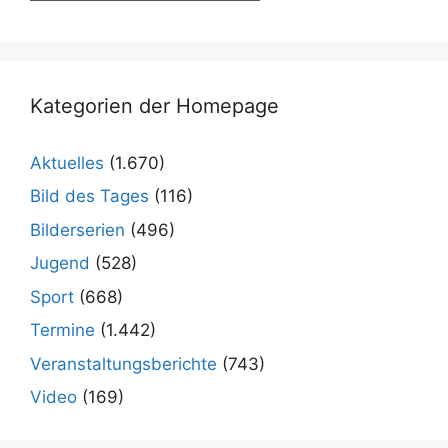
Kategorien der Homepage
Aktuelles
(1.670)
Bild des Tages
(116)
Bilderserien
(496)
Jugend
(528)
Sport
(668)
Termine
(1.442)
Veranstaltungsberichte
(743)
Video
(169)