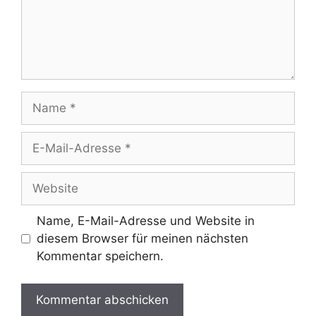
Name
E-
Mail-
Adresse
Website
Name, E-Mail-Adresse und Website in
diesem Browser für meinen nächsten
Kommentar speichern.