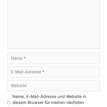
Name
E-
Mail-
Adresse
Website
Name, E-Mail-Adresse und Website in
diesem Browser für meinen nächsten