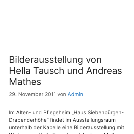
Bilderausstellung von
Hella Tausch und Andreas
Mathes
29. November 2011
von
Admin
Im Alten- und Pflegeheim „Haus Siebenbürgen-
Drabenderhöhe“ findet im Ausstellungsraum
unterhalb der Kapelle eine Bilderausstellung mit