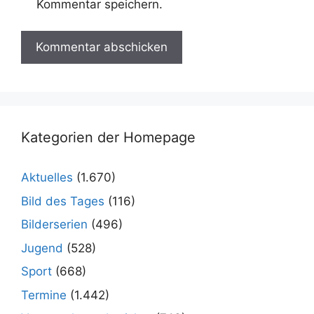
Kommentar speichern.
Kategorien der Homepage
Aktuelles
(1.670)
Bild des Tages
(116)
Bilderserien
(496)
Jugend
(528)
Sport
(668)
Termine
(1.442)