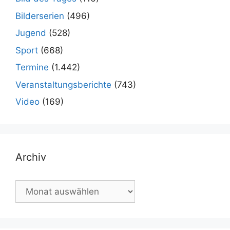
Bilderserien
(496)
Jugend
(528)
Sport
(668)
Termine
(1.442)
Veranstaltungsberichte
(743)
Video
(169)
Archiv
Archiv