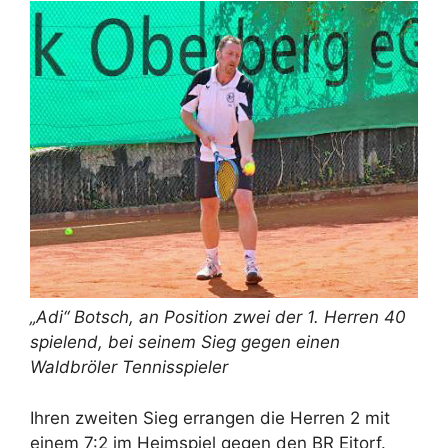
„Adi“ Botsch, an Position zwei der 1. Herren 40
spielend, bei seinem Sieg gegen einen
Waldbröler Tennisspieler
Ihren zweiten Sieg errangen die Herren 2 mit
einem 7:2 im Heimspiel gegen den BR Eitorf.