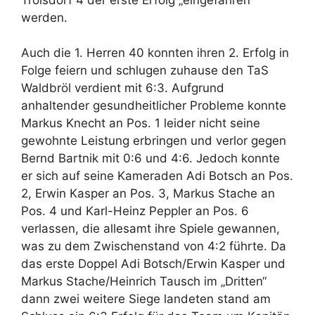
werden.
Auch die 1. Herren 40 konnten ihren 2. Erfolg in
Folge feiern und schlugen zuhause den TaS
Waldbröl verdient mit 6:3. Aufgrund
anhaltender gesundheitlicher Probleme konnte
Markus Knecht an Pos. 1 leider nicht seine
gewohnte Leistung erbringen und verlor gegen
Bernd Bartnik mit 0:6 und 4:6. Jedoch konnte
er sich auf seine Kameraden Adi Botsch an Pos.
2, Erwin Kasper an Pos. 3, Markus Stache an
Pos. 4 und Karl-Heinz Peppler an Pos. 6
verlassen, die allesamt ihre Spiele gewannen,
was zu dem Zwischenstand von 4:2 führte. Da
das erste Doppel Adi Botsch/Erwin Kasper und
Markus Stache/Heinrich Tausch im „Dritten“
dann zwei weitere Siege landeten stand am