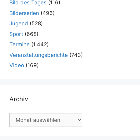
Bild des Tages
(116)
Bilderserien
(496)
Jugend
(528)
Sport
(668)
Termine
(1.442)
Veranstaltungsberichte
(743)
Video
(169)
Archiv
Archiv