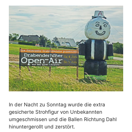
In der Nacht zu Sonntag wurde die extra
gesicherte Strohfigur von Unbekannten
umgeschmissen und die Ballen Richtung Dahl
hinuntergerollt und zerstört.