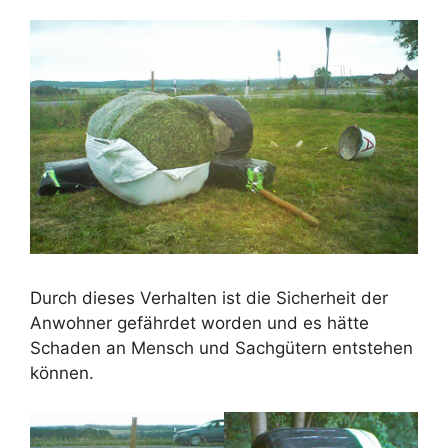
Durch dieses Verhalten ist die Sicherheit der
Anwohner gefährdet worden und es hätte
Schaden an Mensch und Sachgütern entstehen
können.