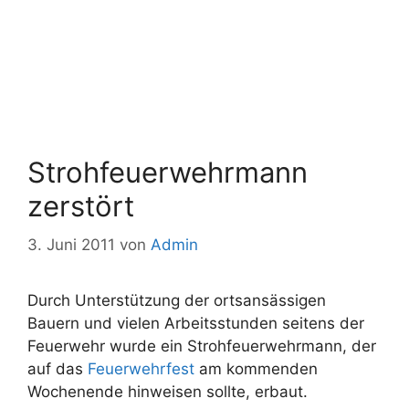
Strohfeuerwehrmann
zerstört
3. Juni 2011
von
Admin
Durch Unterstützung der ortsansässigen
Bauern und vielen Arbeitsstunden seitens der
Feuerwehr wurde ein Strohfeuerwehrmann, der
auf das
Feuerwehrfest
am kommenden
Wochenende hinweisen sollte, erbaut.