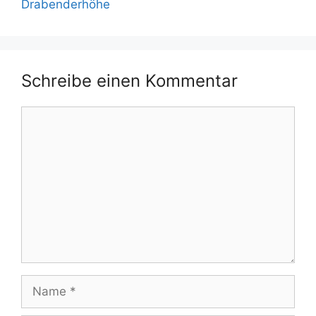
Drabenderhöhe
Schreibe einen Kommentar
Kommentar
Name