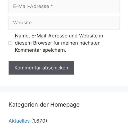
E-
Mail-
Adresse
Website
Name, E-Mail-Adresse und Website in
diesem Browser für meinen nächsten
Kommentar speichern.
Kategorien der Homepage
Aktuelles
(1.670)