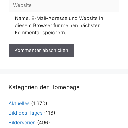
Website
Name, E-Mail-Adresse und Website in
diesem Browser für meinen nächsten
Kommentar speichern.
Kategorien der Homepage
Aktuelles
(1.670)
Bild des Tages
(116)
Bilderserien
(496)