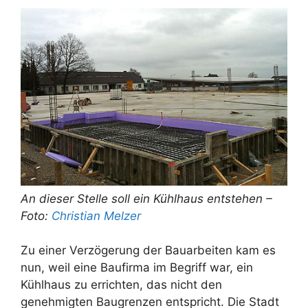
An dieser Stelle soll ein Kühlhaus entstehen –
Foto:
Christian Melzer
Zu einer Verzögerung der Bauarbeiten kam es
nun, weil eine Baufirma im Begriff war, ein
Kühlhaus zu errichten, das nicht den
genehmigten Baugrenzen entspricht. Die Stadt