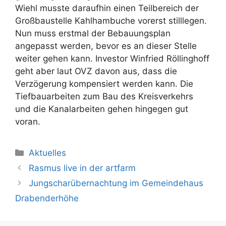
Wiehl musste daraufhin einen Teilbereich der
Großbaustelle Kahlhambuche vorerst stilllegen.
Nun muss erstmal der Bebauungsplan
angepasst werden, bevor es an dieser Stelle
weiter gehen kann. Investor Winfried Röllinghoff
geht aber laut OVZ davon aus, dass die
Verzögerung kompensiert werden kann. Die
Tiefbauarbeiten zum Bau des Kreisverkehrs
und die Kanalarbeiten gehen hingegen gut
voran.
Kategorien
Aktuelles
Rasmus live in der artfarm
Jungscharübernachtung im Gemeindehaus
Drabenderhöhe