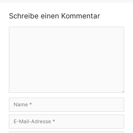
Schreibe einen Kommentar
Kommentar
Name
E-
Mail-
Adresse