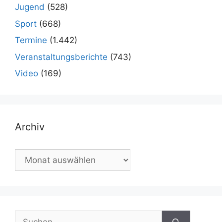
Jugend
(528)
Sport
(668)
Termine
(1.442)
Veranstaltungsberichte
(743)
Video
(169)
Archiv
Archiv
Suchen