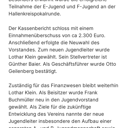
Teilnahme der E-Jugend und F-Jugend an der
Hallenkreispokalrunde.
Der Kassenbericht schloss mit einem
Einnahmenüberschuss von ca 2.300 Euro.
Anschließend erfolgte die Neuwahl des
Vorstandes. Zum neuen Jugendleiter wurde
Lothar Klein gewählt. Sein Stellvertreter ist
Günther Baier. Als Geschäftsführer wurde Otto
Geilenberg bestätigt.
Zuständig für das Finanzwesen bleibt weiterhin
Lothar Klein. Als Beisitzer wurde Frank
Buchmüller neu in den Jugendvorstand
gewählt. Als Ziele für die zukünftige
Entwicklung des Vereins nannte der neue
Jugendleiter insbesondere den Aufbau einer