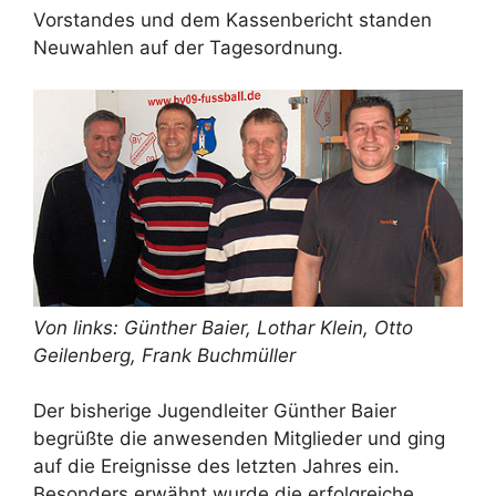
Vorstandes und dem Kassenbericht standen
Neuwahlen auf der Tagesordnung.
Von links: Günther Baier, Lothar Klein, Otto
Geilenberg, Frank Buchmüller
Der bisherige Jugendleiter Günther Baier
begrüßte die anwesenden Mitglieder und ging
auf die Ereignisse des letzten Jahres ein.
Besonders erwähnt wurde die erfolgreiche