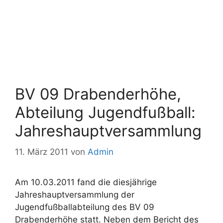
BV 09 Drabenderhöhe,
Abteilung Jugendfußball:
Jahreshauptversammlung
11. März 2011
von
Admin
Am 10.03.2011 fand die diesjährige
Jahreshauptversammlung der
Jugendfußballabteilung des BV 09
Drabenderhöhe statt. Neben dem Bericht des