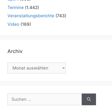
Termine
(1.442)
Veranstaltungsberichte
(743)
Video
(169)
Archiv
Archiv
Suchen
nach: