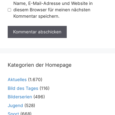
Name, E-Mail-Adresse und Website in
diesem Browser für meinen nächsten
Kommentar speichern.
Kategorien der Homepage
Aktuelles
(1.670)
Bild des Tages
(116)
Bilderserien
(496)
Jugend
(528)
Sport
(668)