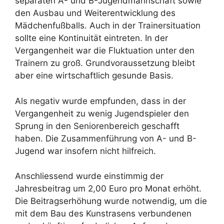
separaten A- und B-Jugendmannschaft sowie
den Ausbau und Weiterentwicklung des
Mädchenfußballs. Auch in der Trainersituation
sollte eine Kontinuität eintreten. In der
Vergangenheit war die Fluktuation unter den
Trainern zu groß. Grundvoraussetzung bleibt
aber eine wirtschaftlich gesunde Basis.
Als negativ wurde empfunden, dass in der
Vergangenheit zu wenig Jugendspieler den
Sprung in den Seniorenbereich geschafft
haben. Die Zusammenführung von A- und B-
Jugend war insofern nicht hilfreich.
Anschliessend wurde einstimmig der
Jahresbeitrag um 2,00 Euro pro Monat erhöht.
Die Beitragserhöhung wurde notwendig, um die
mit dem Bau des Kunstrasens verbundenen