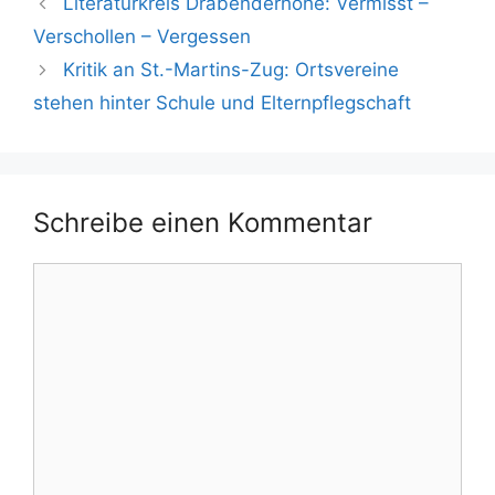
Literaturkreis Drabenderhöhe: Vermisst –
Verschollen – Vergessen
Kritik an St.-Martins-Zug: Ortsvereine
stehen hinter Schule und Elternpflegschaft
Schreibe einen Kommentar
Kommentar