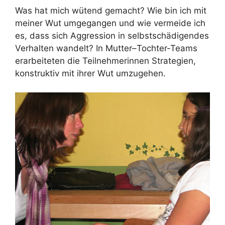
Was hat mich wütend gemacht? Wie bin ich mit
meiner Wut umgegangen und wie vermeide ich
es, dass sich Aggression in selbstschädigendes
Verhalten wandelt? In Mutter–Tochter-Teams
erarbeiteten die Teilnehmerinnen Strategien,
konstruktiv mit ihrer Wut umzugehen.