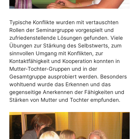
Typische Konflikte wurden mit vertauschten
Rollen der Seminargruppe vorgespielt und
zufriedenstellende Lösungen gefunden. Viele
Übungen zur Stärkung des Selbstwerts, zum
sinnvollen Umgang mit Konflikten, zur
Kontaktfähigkeit und Kooperation konnten in
Mutter-Tochter-Gruppen und in der
Gesamtgruppe ausprobiert werden. Besonders
wohltuend wurde das Erkennen und das
gegenseitige Anerkennen der Fähigkeiten und
Stärken von Mutter und Tochter empfunden.