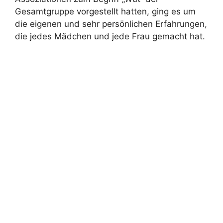
Gesamtgruppe vorgestellt hatten, ging es um
die eigenen und sehr persönlichen Erfahrungen,
die jedes Mädchen und jede Frau gemacht hat.