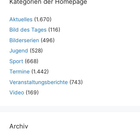
Kategorien der Homepage
Aktuelles
(1.670)
Bild des Tages
(116)
Bilderserien
(496)
Jugend
(528)
Sport
(668)
Termine
(1.442)
Veranstaltungsberichte
(743)
Video
(169)
Archiv