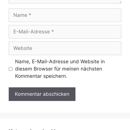
Name
E-
Mail-
Adresse
Website
Name, E-Mail-Adresse und Website in
diesem Browser für meinen nächsten
Kommentar speichern.