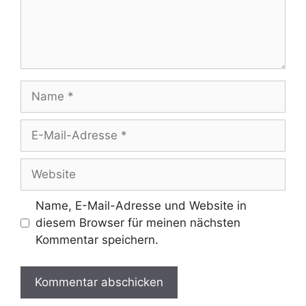
Name
E-
Mail-
Adresse
Website
Name, E-Mail-Adresse und Website in
diesem Browser für meinen nächsten
Kommentar speichern.