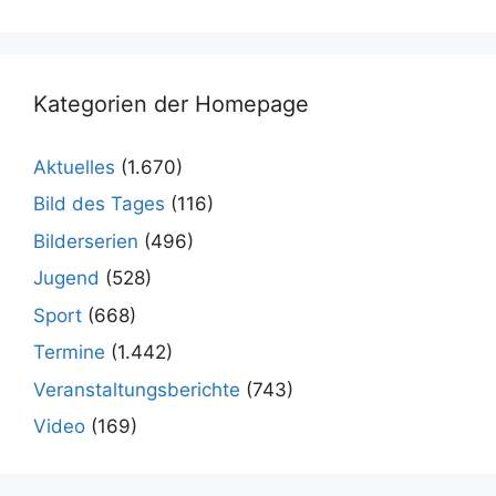
Kategorien der Homepage
Aktuelles
(1.670)
Bild des Tages
(116)
Bilderserien
(496)
Jugend
(528)
Sport
(668)
Termine
(1.442)
Veranstaltungsberichte
(743)
Video
(169)