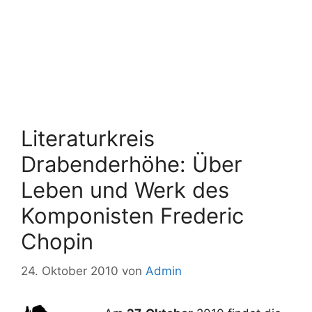
Literaturkreis
Drabenderhöhe: Über
Leben und Werk des
Komponisten Frederic
Chopin
24. Oktober 2010
von
Admin