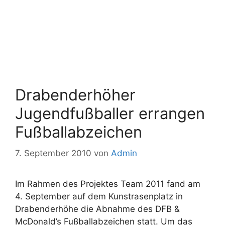
Drabenderhöher
Jugendfußballer errangen
Fußballabzeichen
7. September 2010
von
Admin
Im Rahmen des Projektes Team 2011 fand am
4. September auf dem Kunstrasenplatz in
Drabenderhöhe die Abnahme des DFB &
McDonald’s Fußballabzeichen statt. Um das