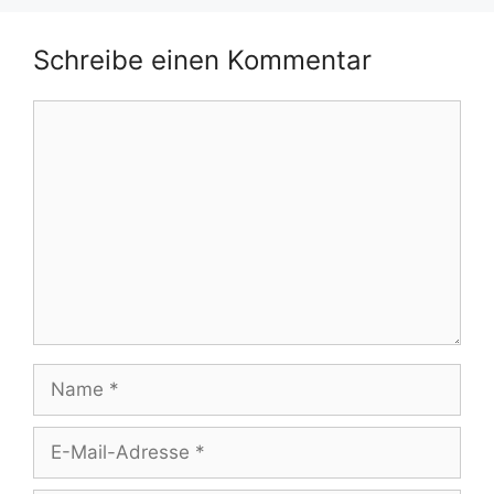
Schreibe einen Kommentar
Kommentar
Name
E-
Mail-