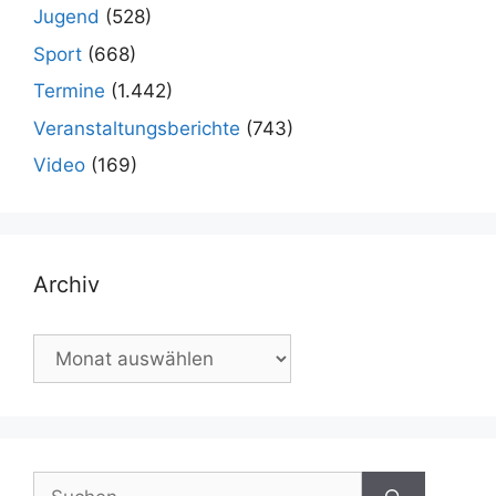
Jugend
(528)
Sport
(668)
Termine
(1.442)
Veranstaltungsberichte
(743)
Video
(169)
Archiv
Archiv
Suchen