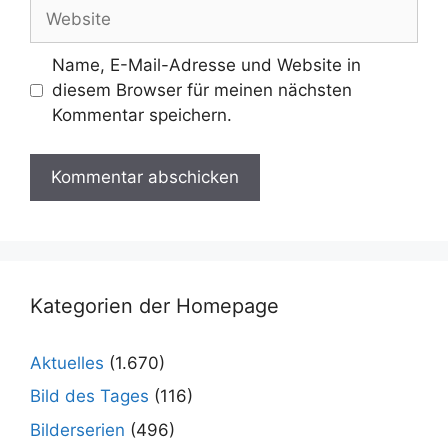
Adresse
Website
Name, E-Mail-Adresse und Website in
diesem Browser für meinen nächsten
Kommentar speichern.
Kategorien der Homepage
Aktuelles
(1.670)
Bild des Tages
(116)
Bilderserien
(496)