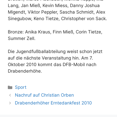
Lang, Jan Mieß, Kevin Miess, Danny Joshua
Migendt, Viktor Peppler, Sascha Schmidt, Alex
Sinegubow, Keno Tietze, Christopher von Sack.
Bronze: Anika Kraus, Finn Mieß, Corin Tietze,
Summer Zell.
Die Jugendfußballabteilung weist schon jetzt
auf die nächste Veranstaltung hin. Am 7.
Oktober 2010 kommt das DFB-Mobil nach
Drabenderhöhe.
Kategorien
Sport
Nachruf auf Christian Orben
Drabenderhöher Erntedankfest 2010