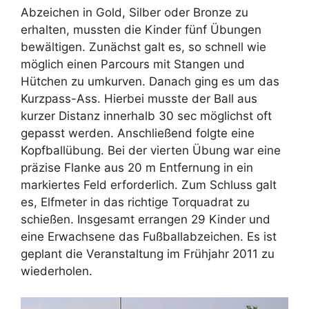
Abzeichen in Gold, Silber oder Bronze zu
erhalten, mussten die Kinder fünf Übungen
bewältigen. Zunächst galt es, so schnell wie
möglich einen Parcours mit Stangen und
Hütchen zu umkurven. Danach ging es um das
Kurzpass-Ass. Hierbei musste der Ball aus
kurzer Distanz innerhalb 30 sec möglichst oft
gepasst werden. Anschließend folgte eine
Kopfballübung. Bei der vierten Übung war eine
präzise Flanke aus 20 m Entfernung in ein
markiertes Feld erforderlich. Zum Schluss galt
es, Elfmeter in das richtige Torquadrat zu
schießen. Insgesamt errangen 29 Kinder und
eine Erwachsene das Fußballabzeichen. Es ist
geplant die Veranstaltung im Frühjahr 2011 zu
wiederholen.