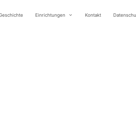
Geschichte
Einrichtungen
Kontakt
Datenschu