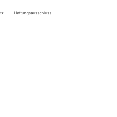
tz
Haftungsausschluss