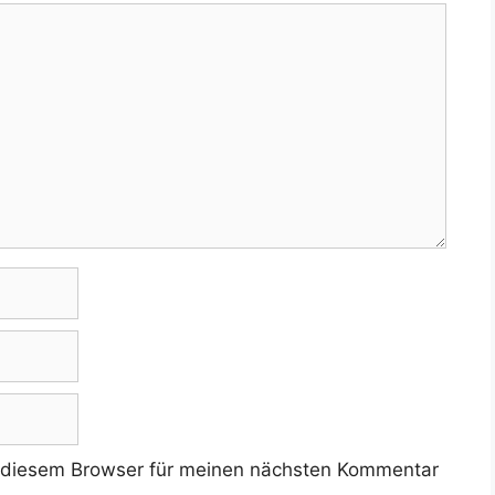
 diesem Browser für meinen nächsten Kommentar