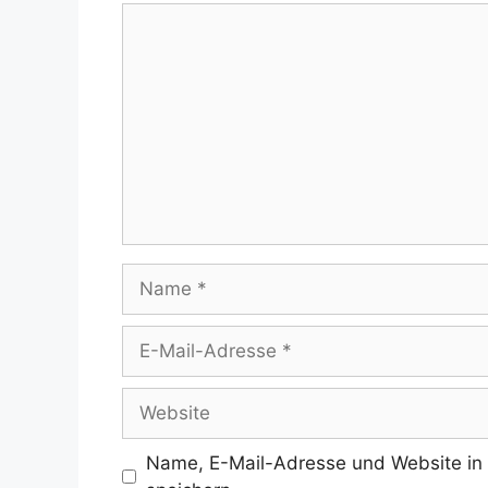
Kommentar
Name
E-
Mail-
Adresse
Website
Name, E-Mail-Adresse und Website in