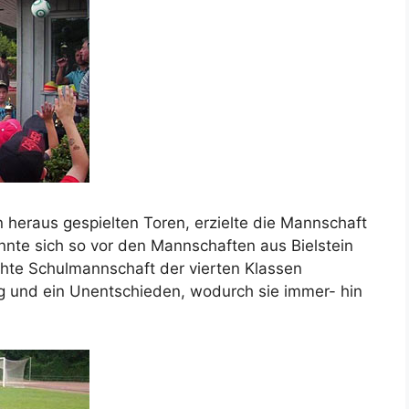
heraus gespielten Toren, erzielte die Mannschaft
nnte sich so vor den Mannschaften aus Bielstein
chte Schulmannschaft der vierten Klassen
eg und ein Unentschieden, wodurch sie immer- hin