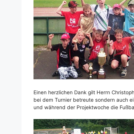
Einen herzlichen Dank gilt Herrn Christop
bei dem Turnier betreute sondern auch ei
und während der Projektwoche die Fußbal