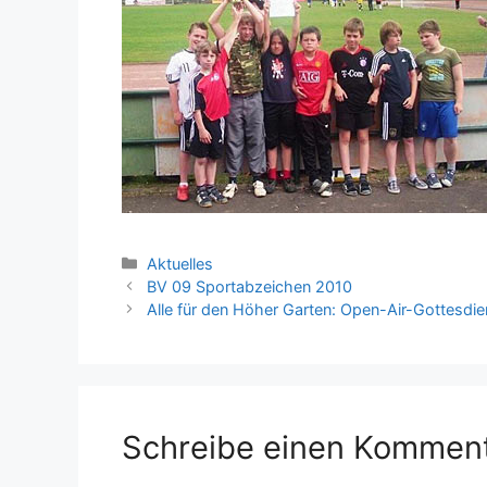
Kategorien
Aktuelles
BV 09 Sportabzeichen 2010
Alle für den Höher Garten: Open-Air-Gottesdie
Schreibe einen Kommen