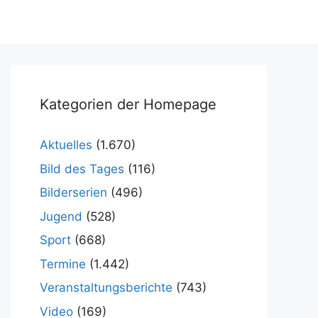
Kategorien der Homepage
Aktuelles
(1.670)
Bild des Tages
(116)
Bilderserien
(496)
Jugend
(528)
Sport
(668)
Termine
(1.442)
Veranstaltungsberichte
(743)
Video
(169)