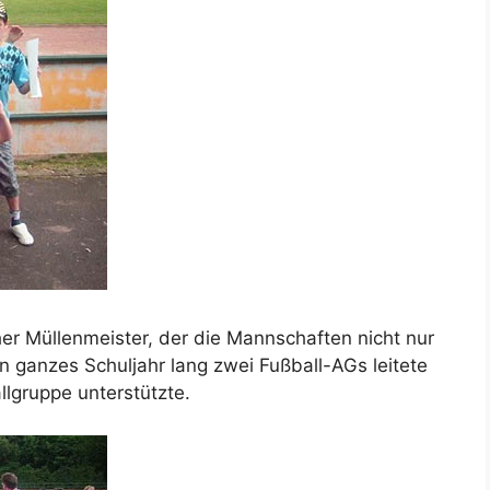
her Müllenmeister, der die Mannschaften nicht nur
n ganzes Schuljahr lang zwei Fußball-AGs leitete
lgruppe unterstützte.