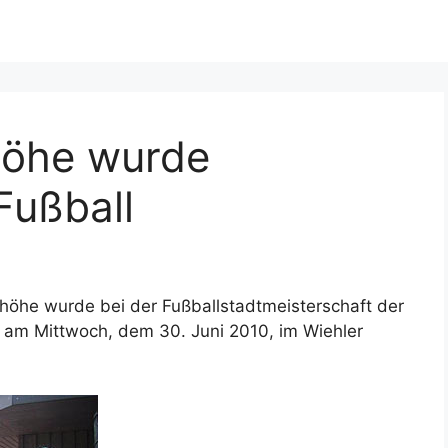
öhe wurde
Fußball
öhe wurde bei der Fußballstadtmeisterschaft der
n am Mittwoch, dem 30. Juni 2010, im Wiehler