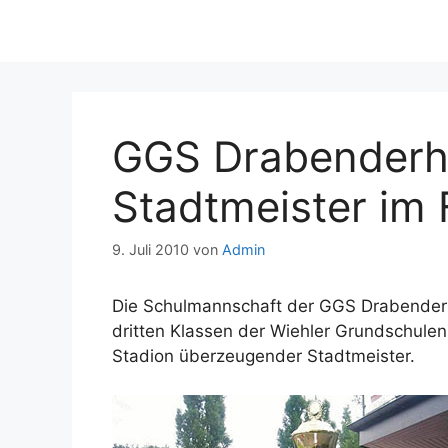
GGS Drabenderh
Stadtmeister im 
9. Juli 2010
von
Admin
Die Schulmannschaft der GGS Drabenderh
dritten Klassen der Wiehler Grundschule
Stadion überzeugender Stadtmeister.