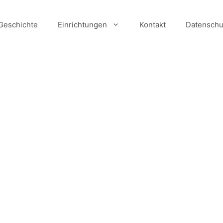
Geschichte
Einrichtungen
Kontakt
Datenschu