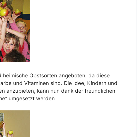
d heimische Obstsorten angeboten, da diese
rbe und Vitaminen sind. Die Idee, Kindern und
n anzubieten, kann nun dank der freundlichen
he“ umgesetzt werden.