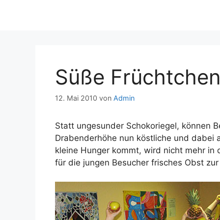
Süße Früchtche
12. Mai 2010
von
Admin
Statt ungesunder Schokoriegel, können 
Drabenderhöhe nun köstliche und dabei 
kleine Hunger kommt, wird nicht mehr in d
für die jungen Besucher frisches Obst zu