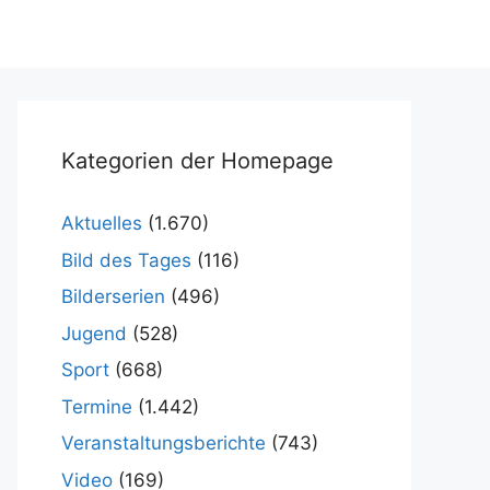
Kategorien der Homepage
Aktuelles
(1.670)
Bild des Tages
(116)
Bilderserien
(496)
Jugend
(528)
Sport
(668)
Termine
(1.442)
Veranstaltungsberichte
(743)
Video
(169)