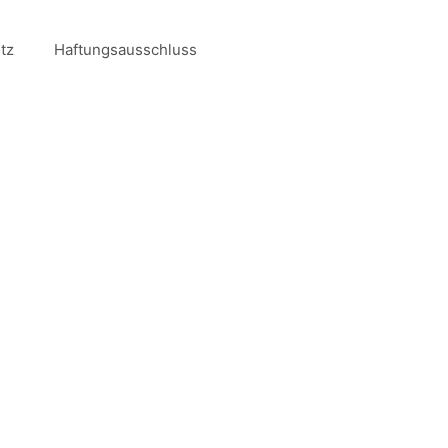
tz
Haftungsausschluss