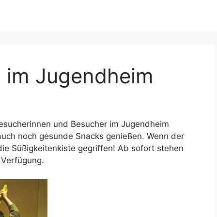
n im Jugendheim
Besucherinnen und Besucher im Jugendheim
auch noch gesunde Snacks genießen. Wenn der
ie Süßigkeitenkiste gegriffen! Ab sofort stehen
r Verfügung.