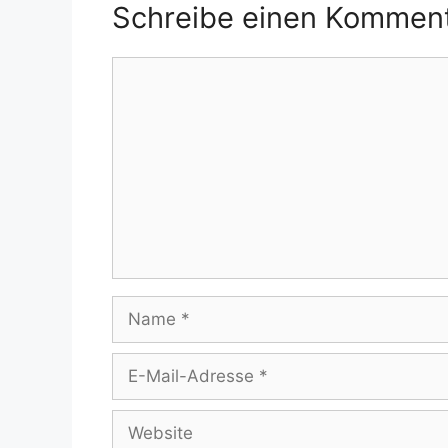
Schreibe einen Kommen
Kommentar
Name
E-
Mail-
Adresse
Website