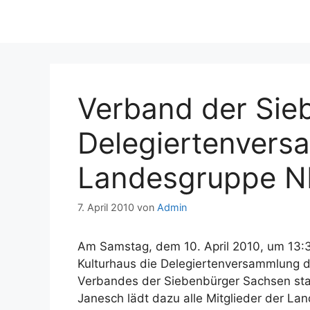
Verband der Sie
Delegiertenvers
Landesgruppe 
7. April 2010
von
Admin
Am Samstag, dem 10. April 2010, um 13:
Kulturhaus die Delegiertenversammlung
Verbandes der Siebenbürger Sachsen sta
Janesch lädt dazu alle Mitglieder der Lan