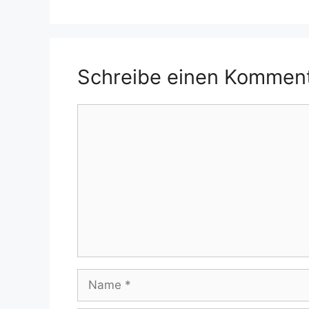
Schreibe einen Kommen
Kommentar
Name