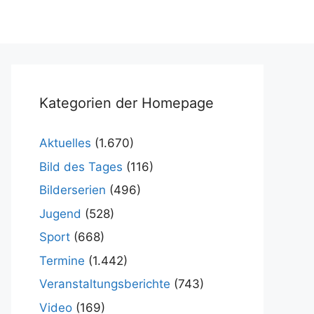
Kategorien der Homepage
Aktuelles
(1.670)
Bild des Tages
(116)
Bilderserien
(496)
Jugend
(528)
Sport
(668)
Termine
(1.442)
Veranstaltungsberichte
(743)
Video
(169)