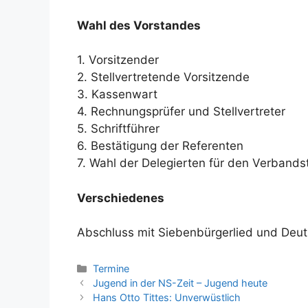
Wahl des Vorstandes
1. Vorsitzender
2. Stellvertretende Vorsitzende
3. Kassenwart
4. Rechnungsprüfer und Stellvertreter
5. Schriftführer
6. Bestätigung der Referenten
7. Wahl der Delegierten für den Verbands
Verschiedenes
Abschluss mit Siebenbürgerlied und Deut
Kategorien
Termine
Jugend in der NS-Zeit – Jugend heute
Hans Otto Tittes: Unverwüstlich