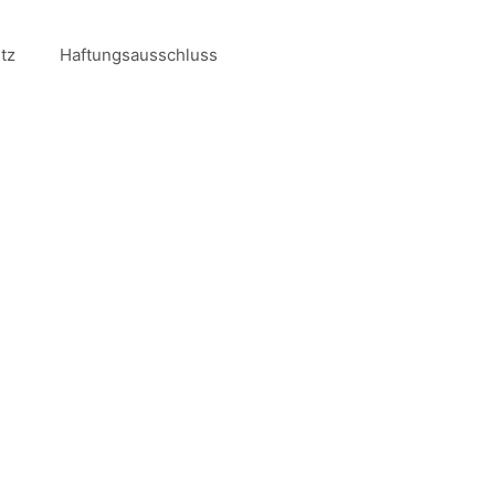
tz
Haftungsausschluss