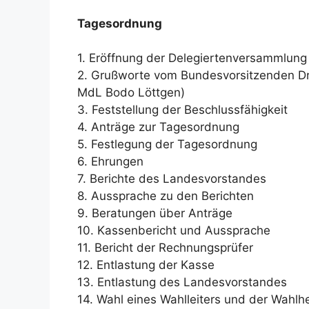
Tagesordnung
1. Eröffnung der Delegiertenversammlung
2. Grußworte vom Bundesvorsitzenden Dr.
MdL Bodo Löttgen)
3. Feststellung der Beschlussfähigkeit
4. Anträge zur Tagesordnung
5. Festlegung der Tagesordnung
6. Ehrungen
7. Berichte des Landesvorstandes
8. Aussprache zu den Berichten
9. Beratungen über Anträge
10. Kassenbericht und Aussprache
11. Bericht der Rechnungsprüfer
12. Entlastung der Kasse
13. Entlastung des Landesvorstandes
14. Wahl eines Wahlleiters und der Wahlhe