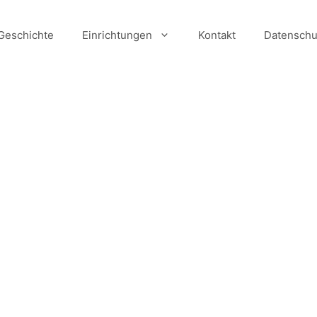
Geschichte
Einrichtungen
Kontakt
Datenschu