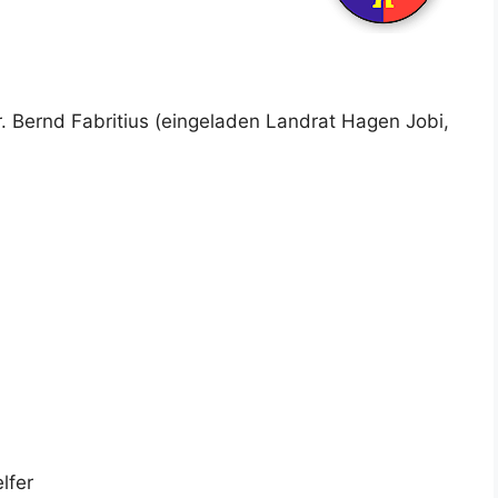
 Bernd Fabritius (eingeladen Landrat Hagen Jobi,
lfer