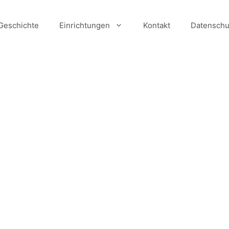
Geschichte
Einrichtungen
Kontakt
Datenschu