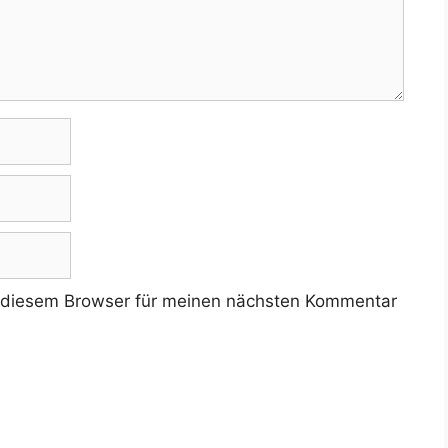
 diesem Browser für meinen nächsten Kommentar