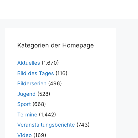
Kategorien der Homepage
Aktuelles
(1.670)
Bild des Tages
(116)
Bilderserien
(496)
Jugend
(528)
Sport
(668)
Termine
(1.442)
Veranstaltungsberichte
(743)
Video
(169)