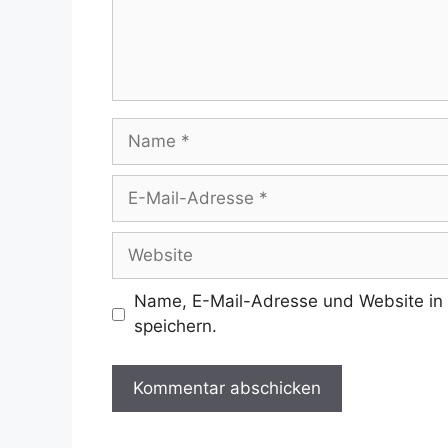
Name
E-
Mail-
Adresse
Website
Name, E-Mail-Adresse und Website in
speichern.