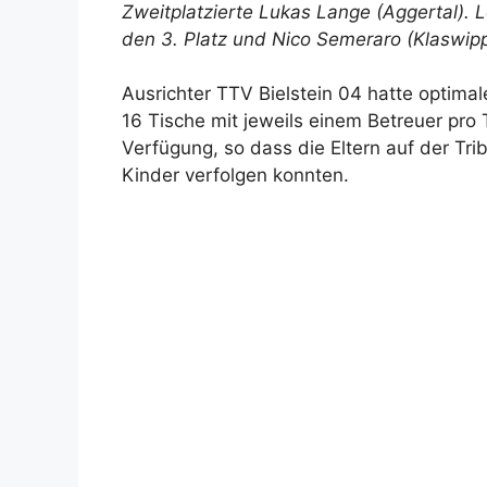
Zweitplatzierte Lukas Lange (Aggertal). Le
den 3. Platz und Nico Semeraro (Klaswipp
Ausrichter TTV Bielstein 04 hatte optima
16 Tische mit jeweils einem Betreuer pro 
Verfügung, so dass die Eltern auf der Trib
Kinder verfolgen konnten.