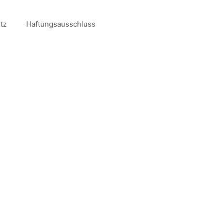
tz
Haftungsausschluss