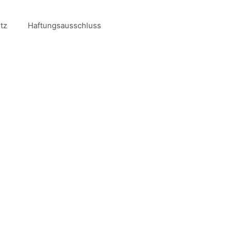
tz
Haftungsausschluss