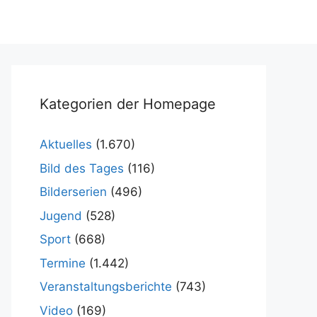
Kategorien der Homepage
Aktuelles
(1.670)
Bild des Tages
(116)
Bilderserien
(496)
Jugend
(528)
Sport
(668)
Termine
(1.442)
Veranstaltungsberichte
(743)
Video
(169)