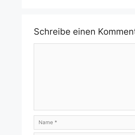
Schreibe einen Kommen
Kommentar
Name