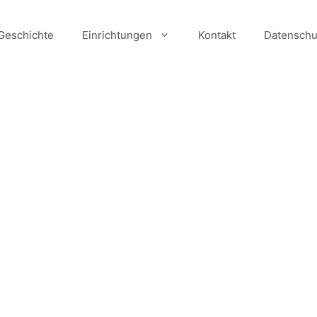
Geschichte
Einrichtungen
Kontakt
Datenschu