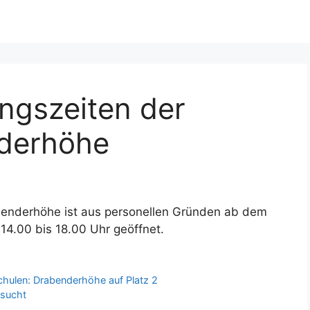
ngszeiten der
nderhöhe
abenderhöhe ist aus personellen Gründen ab dem
 14.00 bis 18.00 Uhr geöffnet.
chulen: Drabenderhöhe auf Platz 2
esucht