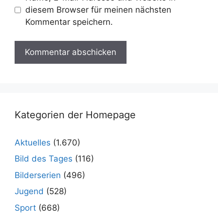
diesem Browser für meinen nächsten
Kommentar speichern.
Kategorien der Homepage
Aktuelles
(1.670)
Bild des Tages
(116)
Bilderserien
(496)
Jugend
(528)
Sport
(668)