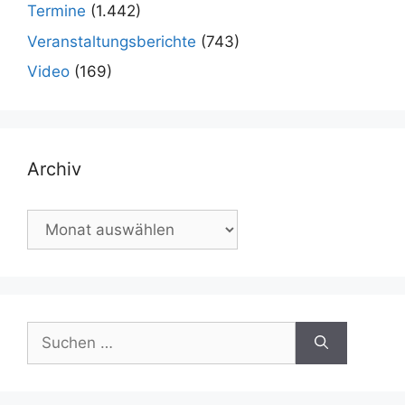
Termine
(1.442)
Veranstaltungsberichte
(743)
Video
(169)
Archiv
Archiv
Suchen
nach: