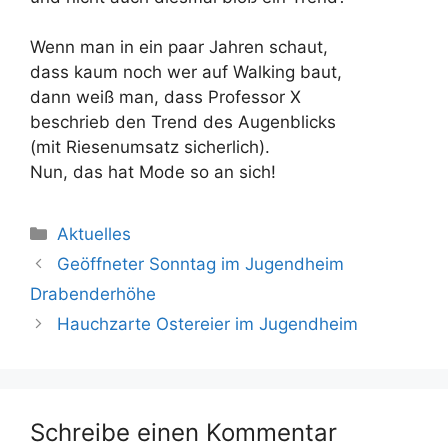
Wenn man in ein paar Jahren schaut,
dass kaum noch wer auf Walking baut,
dann weiß man, dass Professor X
beschrieb den Trend des Augenblicks
(mit Riesenumsatz sicherlich).
Nun, das hat Mode so an sich!
Kategorien
Aktuelles
Geöffneter Sonntag im Jugendheim
Drabenderhöhe
Hauchzarte Ostereier im Jugendheim
Schreibe einen Kommentar