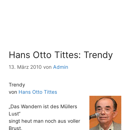
Hans Otto Tittes: Trendy
13. März 2010
von
Admin
Trendy
von
Hans Otto Tittes
„Das Wandern ist des Müllers
Lust“
singt heut man noch aus voller
Brust,