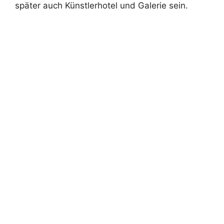
später auch Künstlerhotel und Galerie sein.