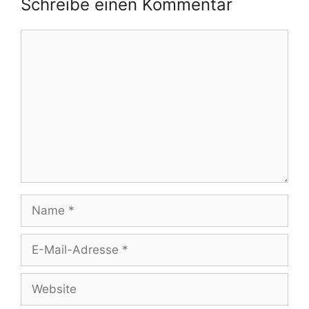
Schreibe einen Kommentar
Kommentar
Name
E-
Mail-
Adresse
Website