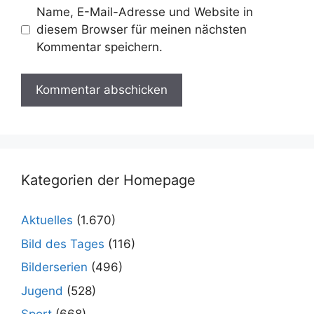
Name, E-Mail-Adresse und Website in
diesem Browser für meinen nächsten
Kommentar speichern.
Kategorien der Homepage
Aktuelles
(1.670)
Bild des Tages
(116)
Bilderserien
(496)
Jugend
(528)