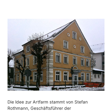
Die Idee zur Artfarm stammt von Stefan
Rothmann, Geschäftsführer der