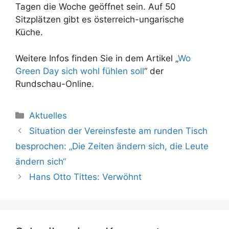
Tagen die Woche geöffnet sein. Auf 50
Sitzplätzen gibt es österreich-ungarische
Küche.
Weitere Infos finden Sie in dem Artikel „
Wo
Green Day sich wohl fühlen soll
“ der
Rundschau-Online.
Kategorien
Aktuelles
Situation der Vereinsfeste am runden Tisch
besprochen: „Die Zeiten ändern sich, die Leute
ändern sich“
Hans Otto Tittes: Verwöhnt