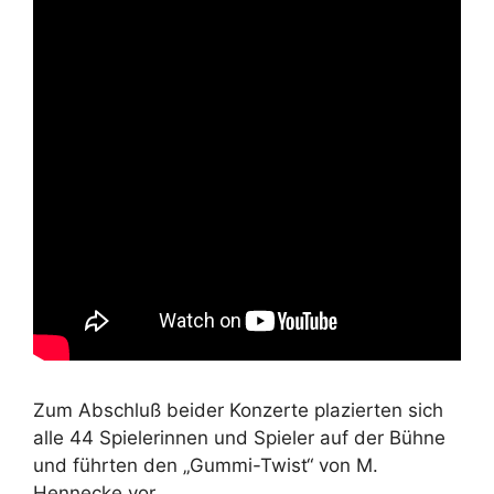
Zum Abschluß beider Konzerte plazierten sich
alle 44 Spielerinnen und Spieler auf der Bühne
und führten den „Gummi-Twist“ von M.
Hennecke vor.