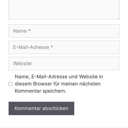
Name
E-
Mail-
Adresse
Website
Name, E-Mail-Adresse und Website in
diesem Browser für meinen nächsten
Kommentar speichern.