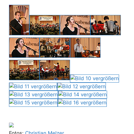
Fotos:
Christian Melzer