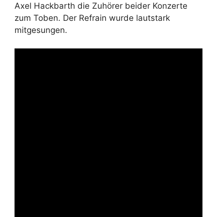
Axel Hackbarth die Zuhörer beider Konzerte
zum Toben. Der Refrain wurde lautstark
mitgesungen.