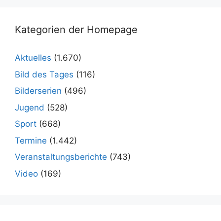
Kategorien der Homepage
Aktuelles
(1.670)
Bild des Tages
(116)
Bilderserien
(496)
Jugend
(528)
Sport
(668)
Termine
(1.442)
Veranstaltungsberichte
(743)
Video
(169)