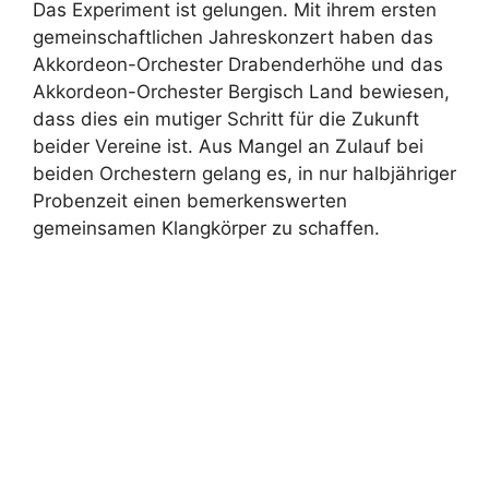
Das Experiment ist gelungen. Mit ihrem ersten
gemeinschaftlichen Jahreskonzert haben das
Akkordeon-Orchester Drabenderhöhe und das
Akkordeon-Orchester Bergisch Land bewiesen,
dass dies ein mutiger Schritt für die Zukunft
beider Vereine ist. Aus Mangel an Zulauf bei
beiden Orchestern gelang es, in nur halbjähriger
Probenzeit einen bemerkenswerten
gemeinsamen Klangkörper zu schaffen.