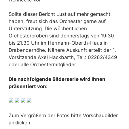
Sollte dieser Bericht Lust auf mehr gemacht
haben, freut sich das Orchester gerne auf
Unterstützung. Die wöchentlichen
Orchesterproben sind donnerstags von 19:30
bis 21.30 Uhr im Hermann-Oberth-Haus in
Drabenderhöhe. Nähere Auskunft erteilt der 1.
Vorsitzende Axel Hackbarth, Tel.: 02262/4349
oder alle Orchestermitglieder.
Die nachfolgende Bilderserie wird Ihnen
präsentiert von:
Zum Vergrößern der Fotos bitte Vorschaubilder
anklicken.