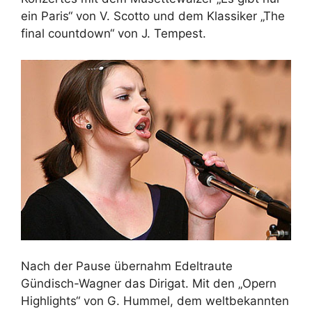
ein Paris“ von V. Scotto und dem Klassiker „The
final countdown“ von J. Tempest.
Nach der Pause übernahm Edeltraute
Gündisch-Wagner das Dirigat. Mit den „Opern
Highlights“ von G. Hummel, dem weltbekannten