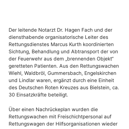
Der leitende Notarzt Dr. Hagen Fach und der
diensthabende organisatorische Leiter des
Rettungsdienstes Marcus Kurth koordinierten
Sichtung, Behandlung und Abtransport der von
der Feuerwehr aus dem „brennenden Objekt“
geretteten Patienten. Aus den Rettungswachen
Wiehl, Waldbröl, Gummersbach, Engelskirchen
und Lindlar waren, ergänzt durch eine Einheit
des Deutschen Roten Kreuzes aus Bielstein, ca.
30 Einsatzkräfte beteiligt.
Über einen Nachrückeplan wurden die
Rettungswachen mit Freischichtpersonal auf
Rettungswagen der Hilfsorganisationen wieder