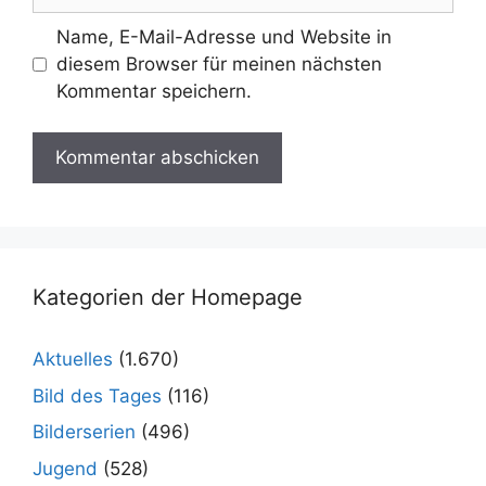
Name, E-Mail-Adresse und Website in
diesem Browser für meinen nächsten
Kommentar speichern.
Kategorien der Homepage
Aktuelles
(1.670)
Bild des Tages
(116)
Bilderserien
(496)
Jugend
(528)