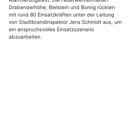
Alarmierungstext. Die Feuerwehreinheiten
Drabenderhöhe, Bielstein und Bomig rückten
mit rund 80 Einsatzkräften unter der Leitung
von Stadtbrandinspektor Jens Schmidt aus, um
ein anspruchsvolles Einsatzszenario
abzuarbeiten.