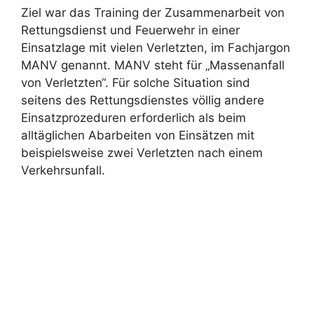
Ziel war das Training der Zusammenarbeit von
Rettungsdienst und Feuerwehr in einer
Einsatzlage mit vielen Verletzten, im Fachjargon
MANV genannt. MANV steht für „Massenanfall
von Verletzten“. Für solche Situation sind
seitens des Rettungsdienstes völlig andere
Einsatzprozeduren erforderlich als beim
alltäglichen Abarbeiten von Einsätzen mit
beispielsweise zwei Verletzten nach einem
Verkehrsunfall.