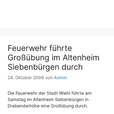
Feuerwehr führte
Großübung im Altenheim
Siebenbürgen durch
24. Oktober 2009
von
Admin
Die Feuerwehr der Stadt Wiehl führte am
Samstag im Altenheim Siebenbürgen in
Drabenderhöhe eine Großübung durch.