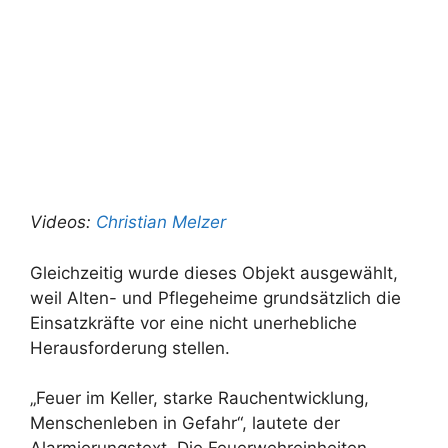
Videos:
Christian Melzer
Gleichzeitig wurde dieses Objekt ausgewählt,
weil Alten- und Pflegeheime grundsätzlich die
Einsatzkräfte vor eine nicht unerhebliche
Herausforderung stellen.
„Feuer im Keller, starke Rauchentwicklung,
Menschenleben in Gefahr“, lautete der