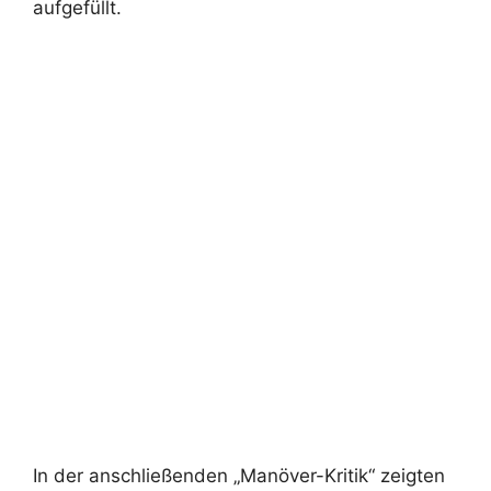
aufgefüllt.
In der anschließenden „Manöver-Kritik“ zeigten