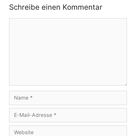
Schreibe einen Kommentar
Kommentar
Name
E-
Mail-
Adresse
Website