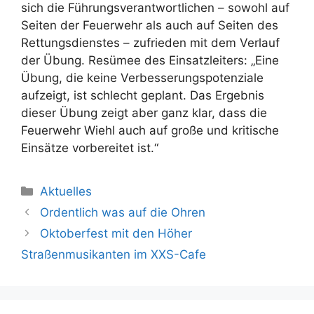
sich die Führungsverantwortlichen – sowohl auf
Seiten der Feuerwehr als auch auf Seiten des
Rettungsdienstes – zufrieden mit dem Verlauf
der Übung. Resümee des Einsatzleiters: „Eine
Übung, die keine Verbesserungspotenziale
aufzeigt, ist schlecht geplant. Das Ergebnis
dieser Übung zeigt aber ganz klar, dass die
Feuerwehr Wiehl auch auf große und kritische
Einsätze vorbereitet ist.“
Kategorien
Aktuelles
Ordentlich was auf die Ohren
Oktoberfest mit den Höher
Straßenmusikanten im XXS-Cafe