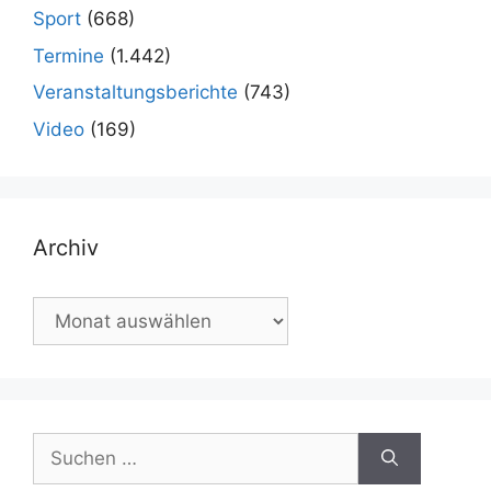
Sport
(668)
Termine
(1.442)
Veranstaltungsberichte
(743)
Video
(169)
Archiv
Archiv
Suchen
nach: