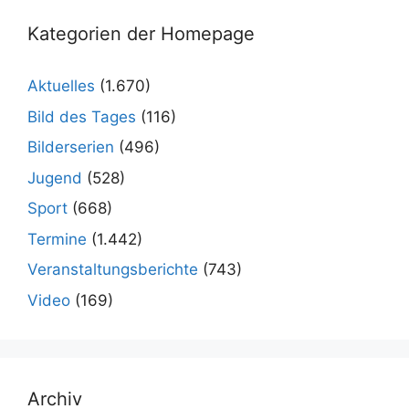
Kategorien der Homepage
Aktuelles
(1.670)
Bild des Tages
(116)
Bilderserien
(496)
Jugend
(528)
Sport
(668)
Termine
(1.442)
Veranstaltungsberichte
(743)
Video
(169)
Archiv