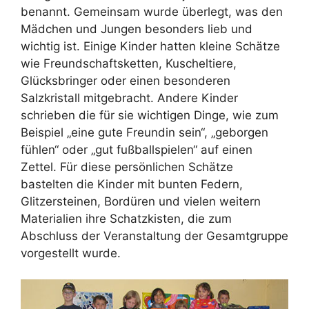
benannt. Gemeinsam wurde überlegt, was den
Mädchen und Jungen besonders lieb und
wichtig ist. Einige Kinder hatten kleine Schätze
wie Freundschaftsketten, Kuscheltiere,
Glücksbringer oder einen besonderen
Salzkristall mitgebracht. Andere Kinder
schrieben die für sie wichtigen Dinge, wie zum
Beispiel „eine gute Freundin sein“, „geborgen
fühlen“ oder „gut fußballspielen“ auf einen
Zettel. Für diese persönlichen Schätze
bastelten die Kinder mit bunten Federn,
Glitzersteinen, Bordüren und vielen weitern
Materialien ihre Schatzkisten, die zum
Abschluss der Veranstaltung der Gesamtgruppe
vorgestellt wurde.