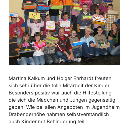
Martina Kalkum und Holger Ehrhardt freuten
sich sehr über die tolle Mitarbeit der Kinder.
Besonders positiv war auch die Hilfestellung,
die sich die Mädchen und Jungen gegenseitig
gaben. Wie bei allen Angeboten im Jugendheim
Drabenderhöhe nahmen selbstverständlich
auch Kinder mit Behinderung teil.