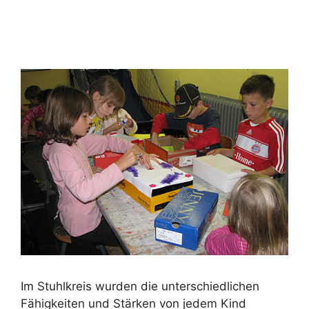
Im Stuhlkreis wurden die unterschiedlichen
Fähigkeiten und Stärken von jedem Kind