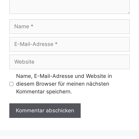
Name
E-
Mail-
Adresse
Website
Name, E-Mail-Adresse und Website in
diesem Browser für meinen nächsten
Kommentar speichern.