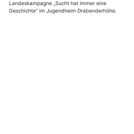
Landeskampagne „Sucht hat immer eine
Geschichte“ im Jugendheim Drabenderhöhe.