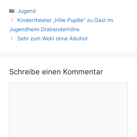
Kategorien
Jugend
Kindertheater „Hille Pupille“ zu Gast im
Jugendheim Drabenderhöhe
Sehr zum Wohl ohne Alkohol
Schreibe einen Kommentar
Kommentar