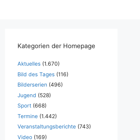
Kategorien der Homepage
Aktuelles
(1.670)
Bild des Tages
(116)
Bilderserien
(496)
Jugend
(528)
Sport
(668)
Termine
(1.442)
Veranstaltungsberichte
(743)
Video
(169)