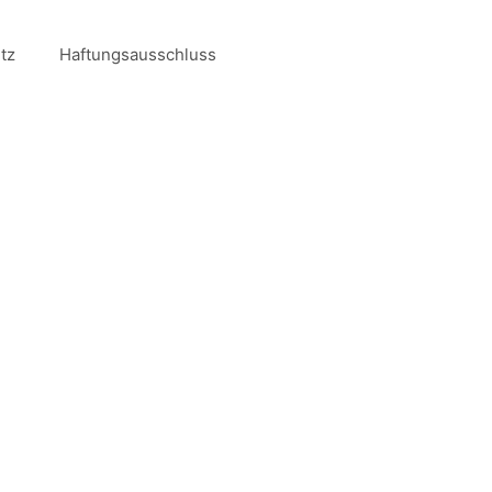
tz
Haftungsausschluss