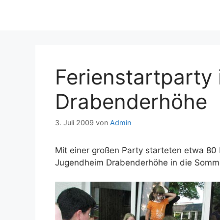
Ferienstartpart
Drabenderhöhe
3. Juli 2009
von
Admin
Mit einer großen Party starteten etwa 80
Jugendheim Drabenderhöhe in die Somme