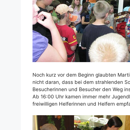
Noch kurz vor dem Beginn glaubten Mart
nicht daran, dass bei dem strahlenden 
Besucherinnen und Besucher den Weg ins
Ab 16:00 Uhr kamen immer mehr Jugendli
freiwilligen Helferinnen und Helfern emp