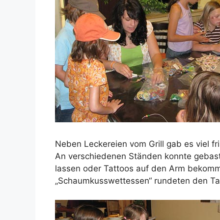
Neben Leckereien vom Grill gab es viel fri
An verschiedenen Ständen konnte gebast
lassen oder Tattoos auf den Arm bekomm
„Schaumkusswettessen“ rundeten den Ta