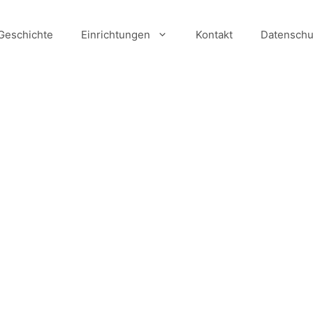
Geschichte
Einrichtungen
Kontakt
Datenschu