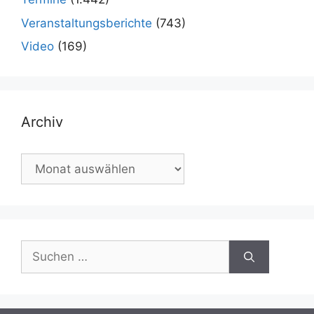
Veranstaltungsberichte
(743)
Video
(169)
Archiv
Archiv
Suchen
nach: