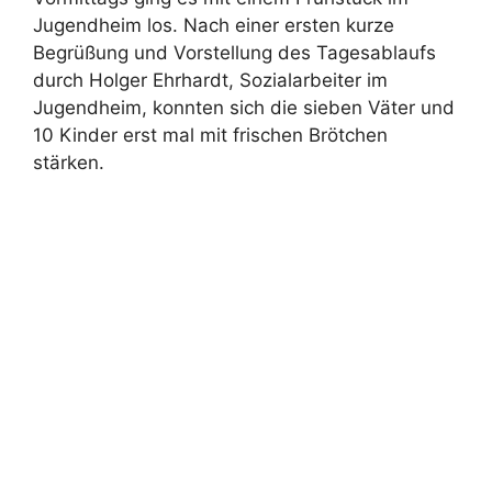
Jugendheim los. Nach einer ersten kurze
Begrüßung und Vorstellung des Tagesablaufs
durch Holger Ehrhardt, Sozialarbeiter im
Jugendheim, konnten sich die sieben Väter und
10 Kinder erst mal mit frischen Brötchen
stärken.