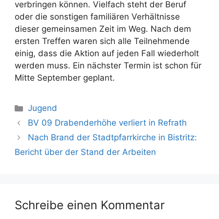
verbringen können. Vielfach steht der Beruf
oder die sonstigen familiären Verhältnisse
dieser gemeinsamen Zeit im Weg. Nach dem
ersten Treffen waren sich alle Teilnehmende
einig, dass die Aktion auf jeden Fall wiederholt
werden muss. Ein nächster Termin ist schon für
Mitte September geplant.
Kategorien
Jugend
BV 09 Drabenderhöhe verliert in Refrath
Nach Brand der Stadtpfarrkirche in Bistritz:
Bericht über der Stand der Arbeiten
Schreibe einen Kommentar