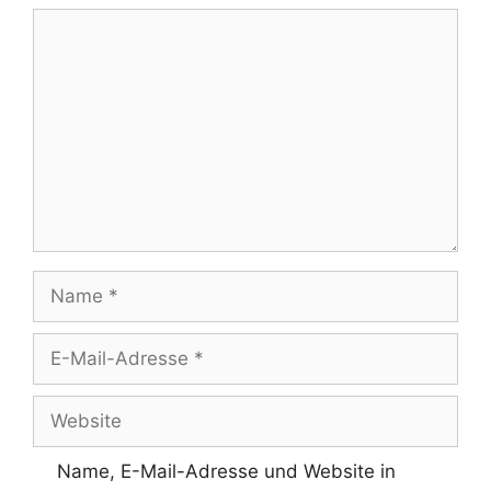
Kommentar
Name
E-
Mail-
Adresse
Website
Name, E-Mail-Adresse und Website in