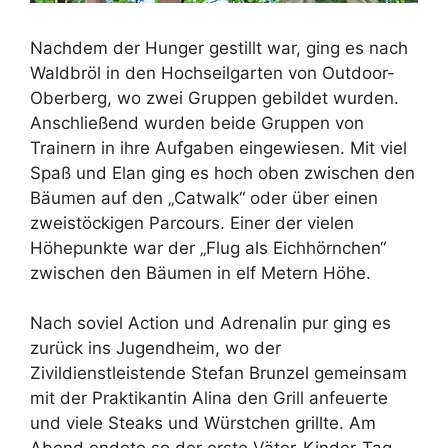
Nachdem der Hunger gestillt war, ging es nach
Waldbröl in den Hochseilgarten von Outdoor-
Oberberg, wo zwei Gruppen gebildet wurden.
Anschließend wurden beide Gruppen von
Trainern in ihre Aufgaben eingewiesen. Mit viel
Spaß und Elan ging es hoch oben zwischen den
Bäumen auf den „Catwalk“ oder über einen
zweistöckigen Parcours. Einer der vielen
Höhepunkte war der „Flug als Eichhörnchen“
zwischen den Bäumen in elf Metern Höhe.
Nach soviel Action und Adrenalin pur ging es
zurück ins Jugendheim, wo der
Zivildienstleistende Stefan Brunzel gemeinsam
mit der Praktikantin Alina den Grill anfeuerte
und viele Steaks und Würstchen grillte. Am