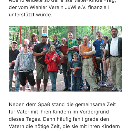
Abend endete so der erste Väter-Kinder-Tag,
der vom Wiehler Verein JuWi e.V. finanziell
unterstützt wurde.
Neben dem Spaß stand die gemeinsame Zeit
für Väter mit ihren Kindern im Vordergrund
dieses Tages. Denn häufig fehlt grade den
Vätern die nötige Zeit, die sie mit ihren Kindern