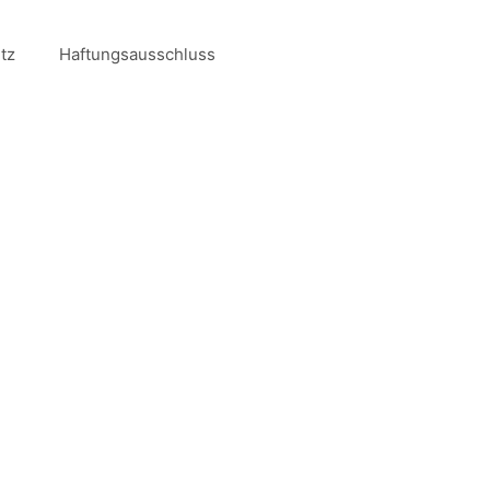
tz
Haftungsausschluss