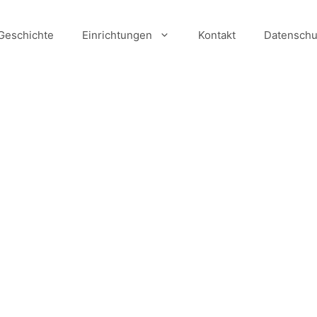
Geschichte
Einrichtungen
Kontakt
Datenschu