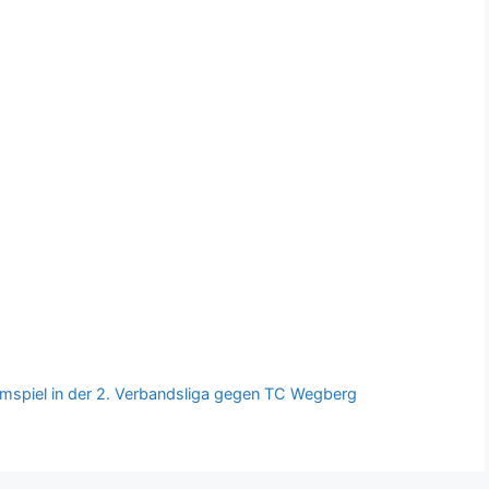
spiel in der 2. Verbandsliga gegen TC Wegberg