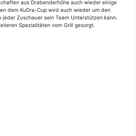
schaften aus Drabenderhöhe auch wieder einige
ben dem KuDra-Cup wird auch wieder um den
 jeder Zuschauer sein Team Unterstützen kann.
eiteren Spezialitäten vom Grill gesorgt.