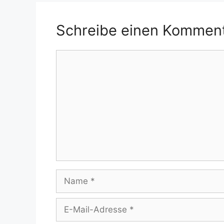
Schreibe einen Kommen
Kommentar
Name
E-
Mail-