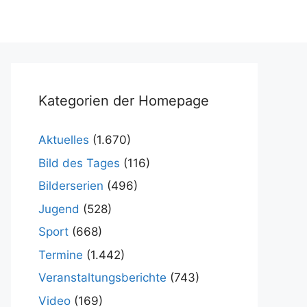
Kategorien der Homepage
Aktuelles
(1.670)
Bild des Tages
(116)
Bilderserien
(496)
Jugend
(528)
Sport
(668)
Termine
(1.442)
Veranstaltungsberichte
(743)
Video
(169)