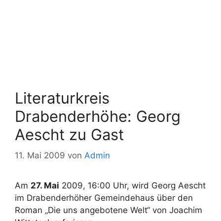
Literaturkreis
Drabenderhöhe: Georg
Aescht zu Gast
11. Mai 2009
von
Admin
Am
27. Mai
2009, 16:00 Uhr, wird Georg Aescht
im Drabenderhöher Gemeindehaus über den
Roman „Die uns angebotene Welt“ von Joachim