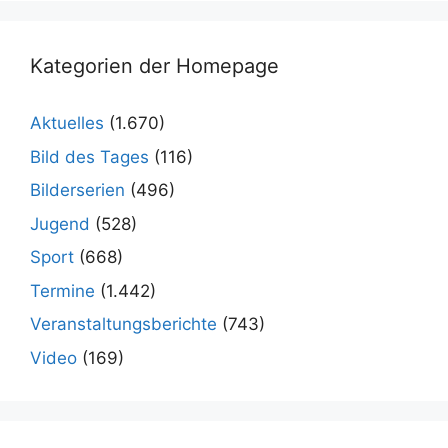
Kategorien der Homepage
Aktuelles
(1.670)
Bild des Tages
(116)
Bilderserien
(496)
Jugend
(528)
Sport
(668)
Termine
(1.442)
Veranstaltungsberichte
(743)
Video
(169)