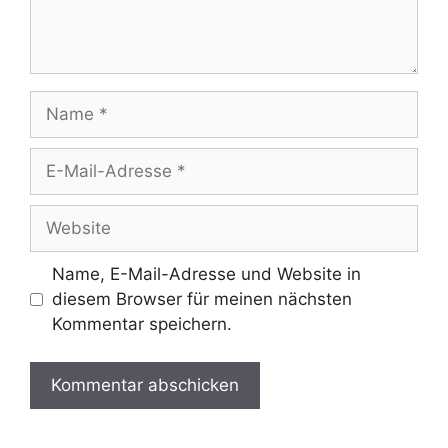
Name
E-
Mail-
Adresse
Website
Name, E-Mail-Adresse und Website in
diesem Browser für meinen nächsten
Kommentar speichern.