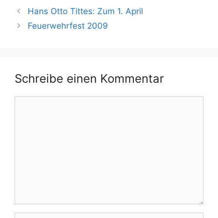
Hans Otto Tittes: Zum 1. April
Feuerwehrfest 2009
Schreibe einen Kommentar
Kommentar
Name