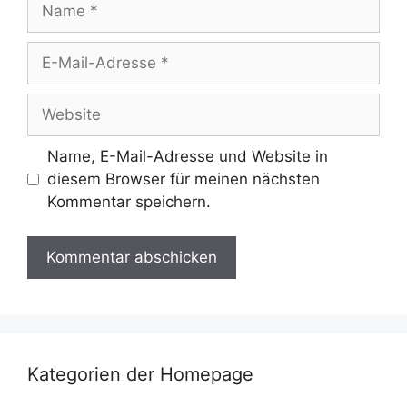
E-
Mail-
Adresse
Website
Name, E-Mail-Adresse und Website in
diesem Browser für meinen nächsten
Kommentar speichern.
Kategorien der Homepage