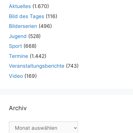
Aktuelles
(1.670)
Bild des Tages
(116)
Bilderserien
(496)
Jugend
(528)
Sport
(668)
Termine
(1.442)
Veranstaltungsberichte
(743)
Video
(169)
Archiv
Archiv