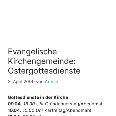
Evangelische
Kirchengemeinde:
Ostergottesdienste
2. April 2009
von
Admin
Gottesdienste in der Kirche
09.04.
18.30 Uhr
Gründonnerstag/Abendmahl
10.04.
10.00 Uhr
Karfreitag/Abendmahl