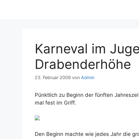
Karneval im Jug
Drabenderhöhe
23. Februar 2009
von
Admin
Pünktlich zu Beginn der fünften Jahresze
mal fest im Griff.
Den Beginn machte wie jedes Jahr die gr