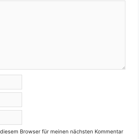
 diesem Browser für meinen nächsten Kommentar