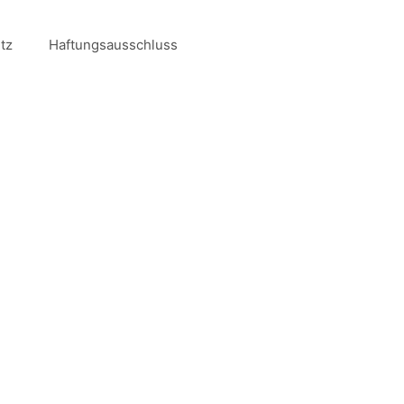
tz
Haftungsausschluss