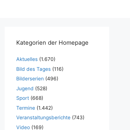
Kategorien der Homepage
Aktuelles
(1.670)
Bild des Tages
(116)
Bilderserien
(496)
Jugend
(528)
Sport
(668)
Termine
(1.442)
Veranstaltungsberichte
(743)
Video
(169)