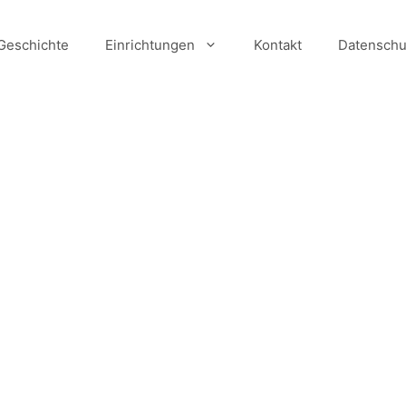
Geschichte
Einrichtungen
Kontakt
Datenschu