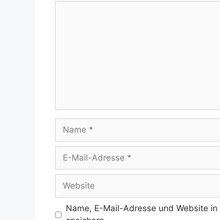
Kommentar
Name
E-
Mail-
Adresse
Website
Name, E-Mail-Adresse und Website in