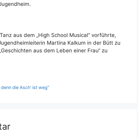
 Jugendheim.
anz aus dem „High School Musical“ vorführte,
ugendheimleiterin Martina Kalkum in der Bütt zu
„Geschichten aus dem Leben einer Frau“ zu
denn die Asch‘ ist weg“
tar