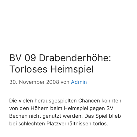
BV 09 Drabenderhöhe:
Torloses Heimspiel
30. November 2008
von
Admin
Die vielen herausgespielten Chancen konnten
von den Höhern beim Heimspiel gegen SV
Bechen nicht genutzt werden. Das Spiel blieb
bei schlechten Platzverhältnissen torlos.