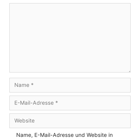
Kommentar
Name
E-
Mail-
Adresse
Website
Name, E-Mail-Adresse und Website in