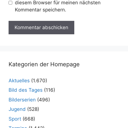
diesem Browser für meinen nächsten
Kommentar speichern.
Kategorien der Homepage
Aktuelles
(1.670)
Bild des Tages
(116)
Bilderserien
(496)
Jugend
(528)
Sport
(668)