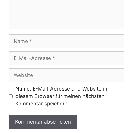
Name
E-
Mail-
Adresse
Website
Name, E-Mail-Adresse und Website in
diesem Browser für meinen nächsten
Kommentar speichern.