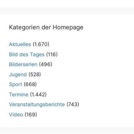
Kategorien der Homepage
Aktuelles
(1.670)
Bild des Tages
(116)
Bilderserien
(496)
Jugend
(528)
Sport
(668)
Termine
(1.442)
Veranstaltungsberichte
(743)
Video
(169)