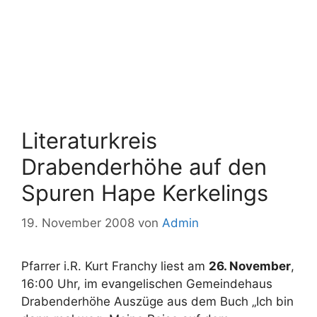
Literaturkreis
Drabenderhöhe auf den
Spuren Hape Kerkelings
19. November 2008
von
Admin
Pfarrer i.R. Kurt Franchy liest am
26. November
,
16:00 Uhr, im evangelischen Gemeindehaus
Drabenderhöhe Auszüge aus dem Buch „Ich bin