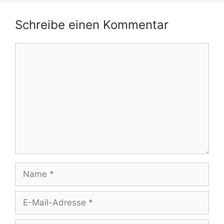
Schreibe einen Kommentar
Kommentar
Name
E-
Mail-
Adresse