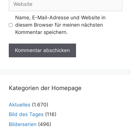
Website
Name, E-Mail-Adresse und Website in
diesem Browser für meinen nächsten
Kommentar speichern.
Kategorien der Homepage
Aktuelles
(1.670)
Bild des Tages
(116)
Bilderserien
(496)