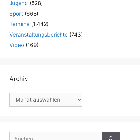
Jugend
(528)
Sport
(668)
Termine
(1.442)
Veranstaltungsberichte
(743)
Video
(169)
Archiv
Archiv
Suchen