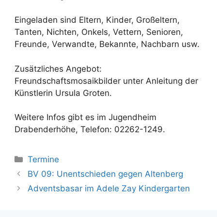
Eingeladen sind Eltern, Kinder, Großeltern,
Tanten, Nichten, Onkels, Vettern, Senioren,
Freunde, Verwandte, Bekannte, Nachbarn usw.
Zusätzliches Angebot:
Freundschaftsmosaikbilder unter Anleitung der
Künstlerin Ursula Groten.
Weitere Infos gibt es im Jugendheim
Drabenderhöhe, Telefon: 02262-1249.
Kategorien
Termine
BV 09: Unentschieden gegen Altenberg
Adventsbasar im Adele Zay Kindergarten