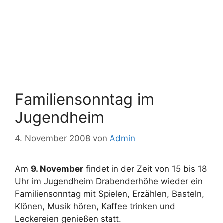
Familiensonntag im
Jugendheim
4. November 2008
von
Admin
Am
9. November
findet in der Zeit von 15 bis 18
Uhr im Jugendheim Drabenderhöhe wieder ein
Familiensonntag mit Spielen, Erzählen, Basteln,
Klönen, Musik hören, Kaffee trinken und
Leckereien genießen statt.