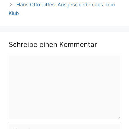
Hans Otto Tittes: Ausgeschieden aus dem
Klub
Schreibe einen Kommentar
Kommentar
Name