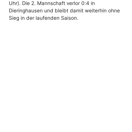
Uhr). Die 2. Mannschaft verlor 0:4 in
Dieringhausen und bleibt damit weiterhin ohne
Sieg in der laufenden Saison.