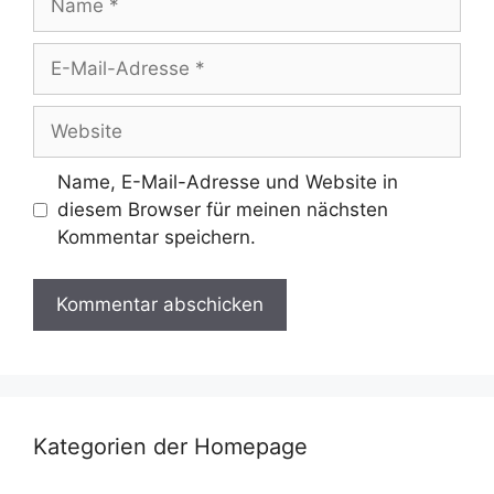
E-
Mail-
Adresse
Website
Name, E-Mail-Adresse und Website in
diesem Browser für meinen nächsten
Kommentar speichern.
Kategorien der Homepage