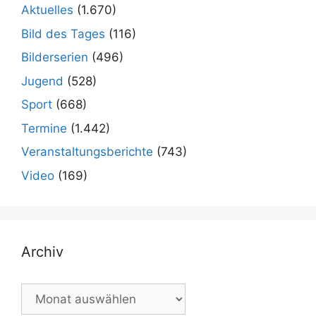
Aktuelles
(1.670)
Bild des Tages
(116)
Bilderserien
(496)
Jugend
(528)
Sport
(668)
Termine
(1.442)
Veranstaltungsberichte
(743)
Video
(169)
Archiv
Archiv