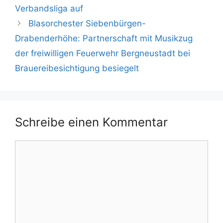
Verbandsliga auf
Blasorchester Siebenbürgen-
Drabenderhöhe: Partnerschaft mit Musikzug
der freiwilligen Feuerwehr Bergneustadt bei
Brauereibesichtigung besiegelt
Schreibe einen Kommentar
Kommentar