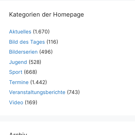
Kategorien der Homepage
Aktuelles
(1.670)
Bild des Tages
(116)
Bilderserien
(496)
Jugend
(528)
Sport
(668)
Termine
(1.442)
Veranstaltungsberichte
(743)
Video
(169)
Archiv