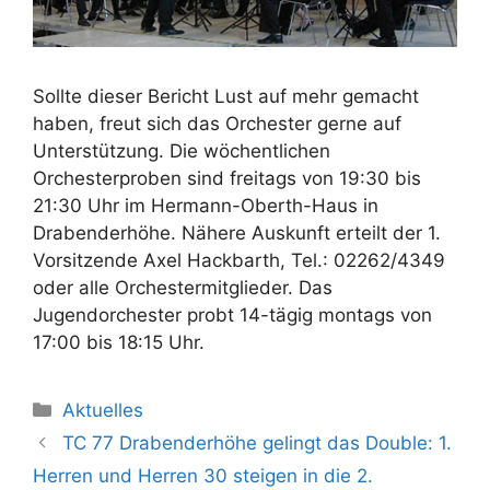
Sollte dieser Bericht Lust auf mehr gemacht
haben, freut sich das Orchester gerne auf
Unterstützung. Die wöchentlichen
Orchesterproben sind freitags von 19:30 bis
21:30 Uhr im Hermann-Oberth-Haus in
Drabenderhöhe. Nähere Auskunft erteilt der 1.
Vorsitzende Axel Hackbarth, Tel.: 02262/4349
oder alle Orchestermitglieder. Das
Jugendorchester probt 14-tägig montags von
17:00 bis 18:15 Uhr.
Kategorien
Aktuelles
TC 77 Drabenderhöhe gelingt das Double: 1.
Herren und Herren 30 steigen in die 2.