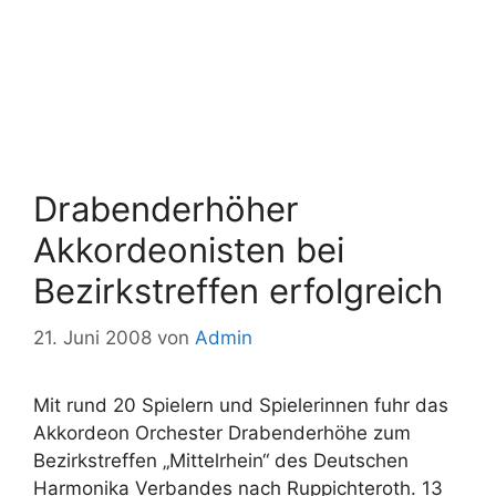
Drabenderhöher
Akkordeonisten bei
Bezirkstreffen erfolgreich
21. Juni 2008
von
Admin
Mit rund 20 Spielern und Spielerinnen fuhr das
Akkordeon Orchester Drabenderhöhe zum
Bezirkstreffen „Mittelrhein“ des Deutschen
Harmonika Verbandes nach Ruppichteroth. 13