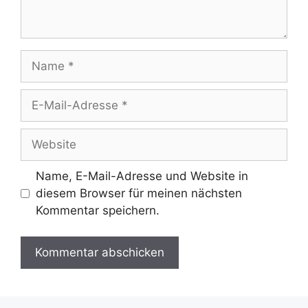
Name
E-
Mail-
Adresse
Website
Name, E-Mail-Adresse und Website in
diesem Browser für meinen nächsten
Kommentar speichern.