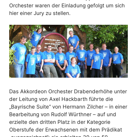
Orchester waren der Einladung gefolgt um sich
hier einer Jury zu stellen.
Das Akkordeon Orchester Drabenderhöhe unter
der Leitung von Axel Hackbarth führte die
„Bayrische Suite“ von Hermann Zilcher – in einer
Bearbeitung von Rudolf Würthner – auf und
erzielte den dritten Platz in der Kategorie
Oberstufe der Erwachsenen mit dem Prädikat