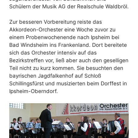
Schülern der Musik AG der Realschule Waldbröl.
Zur besseren Vorbereitung reiste das
Akkordeon-Orchester eine Woche zuvor zu
einem Probenwochenende nach Ipsheim bei
Bad Windsheim ins Frankenland. Dort bereitete
sich das Orchester intensiv auf das
Bezirkstreffen vor, ließ aber auch den geselligen
Teil nicht zu kurz kommen. Sie besuchten den
bayrischen Jagdfalkenhof auf Schloß
Schillingsfürst und musizierten beim Dorffest in
Ipsheim-Oberndorf.