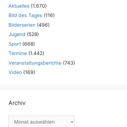
Aktuelles
(1.670)
Bild des Tages
(116)
Bilderserien
(496)
Jugend
(528)
Sport
(668)
Termine
(1.442)
Veranstaltungsberichte
(743)
Video
(169)
Archiv
Archiv