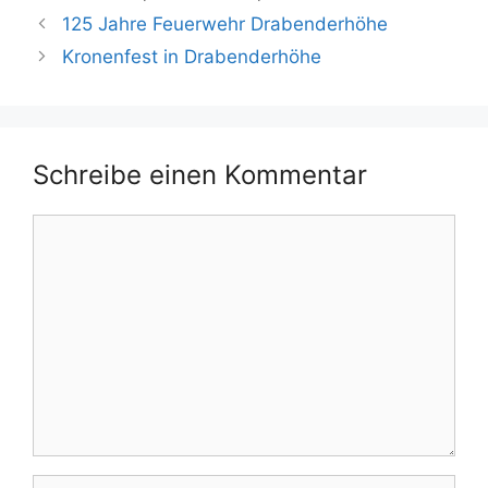
125 Jahre Feuerwehr Drabenderhöhe
Kronenfest in Drabenderhöhe
Schreibe einen Kommentar
Kommentar
Name