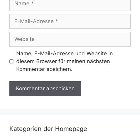
E-
Mail-
Adresse
Website
Name, E-Mail-Adresse und Website in
diesem Browser für meinen nächsten
Kommentar speichern.
Kategorien der Homepage