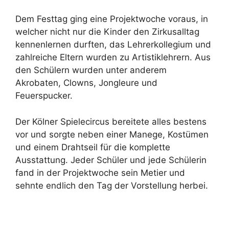
Dem Festtag ging eine Projektwoche voraus, in
welcher nicht nur die Kinder den Zirkusalltag
kennenlernen durften, das Lehrerkollegium und
zahlreiche Eltern wurden zu Artistiklehrern. Aus
den Schülern wurden unter anderem
Akrobaten, Clowns, Jongleure und
Feuerspucker.
Der Kölner Spielecircus bereitete alles bestens
vor und sorgte neben einer Manege, Kostümen
und einem Drahtseil für die komplette
Ausstattung. Jeder Schüler und jede Schülerin
fand in der Projektwoche sein Metier und
sehnte endlich den Tag der Vorstellung herbei.