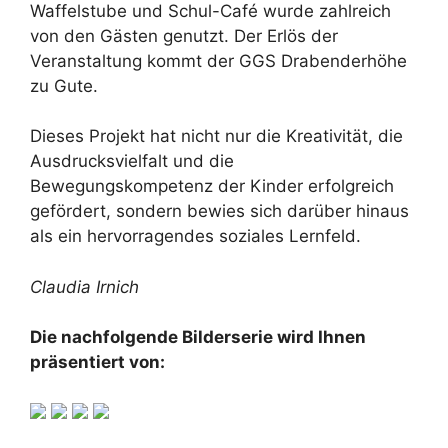
Waffelstube und Schul-Café wurde zahlreich
von den Gästen genutzt. Der Erlös der
Veranstaltung kommt der GGS Drabenderhöhe
zu Gute.
Dieses Projekt hat nicht nur die Kreativität, die
Ausdrucksvielfalt und die
Bewegungskompetenz der Kinder erfolgreich
gefördert, sondern bewies sich darüber hinaus
als ein hervorragendes soziales Lernfeld.
Claudia Irnich
Die nachfolgende Bilderserie wird Ihnen
präsentiert von: