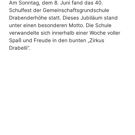
Am Sonntag, dem 8. Juni fand das 40.
Schulfest der Gemeinschaftsgrundschule
Drabenderhöhe statt. Dieses Jubiläum stand
unter einen besonderen Motto. Die Schule
verwandelte sich innerhalb einer Woche voller
Spaß und Freude in den bunten „Zirkus
Drabelli“.