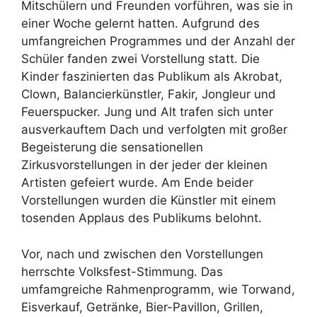
Mitschülern und Freunden vorführen, was sie in
einer Woche gelernt hatten. Aufgrund des
umfangreichen Programmes und der Anzahl der
Schüler fanden zwei Vorstellung statt. Die
Kinder faszinierten das Publikum als Akrobat,
Clown, Balancierkünstler, Fakir, Jongleur und
Feuerspucker. Jung und Alt trafen sich unter
ausverkauftem Dach und verfolgten mit großer
Begeisterung die sensationellen
Zirkusvorstellungen in der jeder der kleinen
Artisten gefeiert wurde. Am Ende beider
Vorstellungen wurden die Künstler mit einem
tosenden Applaus des Publikums belohnt.
Vor, nach und zwischen den Vorstellungen
herrschte Volksfest-Stimmung. Das
umfamgreiche Rahmenprogramm, wie Torwand,
Eisverkauf, Getränke, Bier-Pavillon, Grillen,