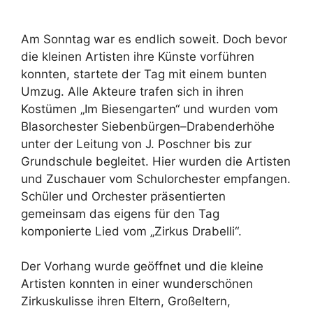
Am Sonntag war es endlich soweit. Doch bevor
die kleinen Artisten ihre Künste vorführen
konnten, startete der Tag mit einem bunten
Umzug. Alle Akteure trafen sich in ihren
Kostümen „Im Biesengarten“ und wurden vom
Blasorchester Siebenbürgen–Drabenderhöhe
unter der Leitung von J. Poschner bis zur
Grundschule begleitet. Hier wurden die Artisten
und Zuschauer vom Schulorchester empfangen.
Schüler und Orchester präsentierten
gemeinsam das eigens für den Tag
komponierte Lied vom „Zirkus Drabelli“.
Der Vorhang wurde geöffnet und die kleine
Artisten konnten in einer wunderschönen
Zirkuskulisse ihren Eltern, Großeltern,