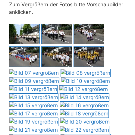
Zum Vergrößern der Fotos bitte Vorschaubilder
anklicken.