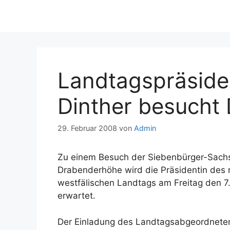
Landtagspräside
Dinther besucht
29. Februar 2008
von
Admin
Zu einem Besuch der Siebenbürger-Sachs
Drabenderhöhe wird die Präsidentin des 
westfälischen Landtags am Freitag den 7
erwartet.
Der Einladung des Landtagsabgeordnete