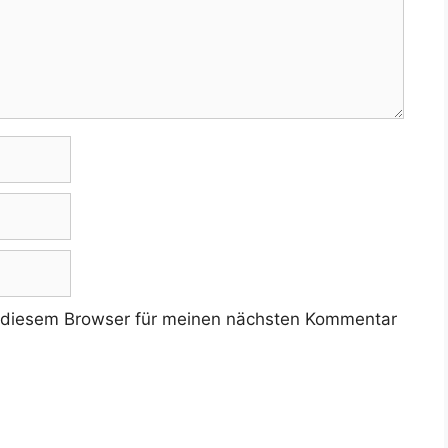
 diesem Browser für meinen nächsten Kommentar