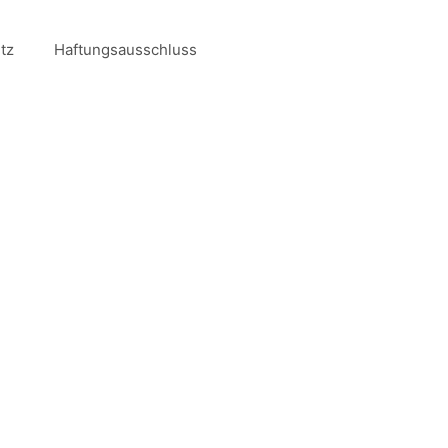
tz
Haftungsausschluss