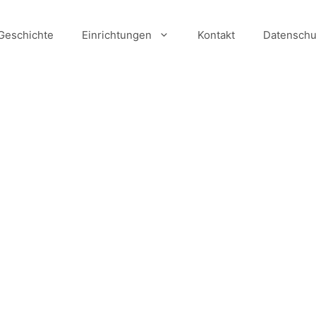
Geschichte
Einrichtungen
Kontakt
Datenschu