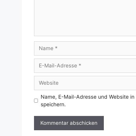
Name
E-
Mail-
Adresse
Website
Name, E-Mail-Adresse und Website in
speichern.