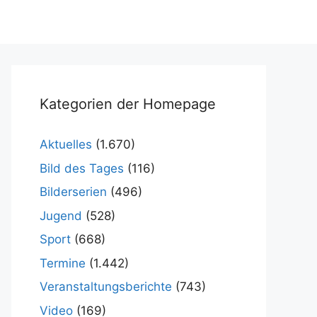
Kategorien der Homepage
Aktuelles
(1.670)
Bild des Tages
(116)
Bilderserien
(496)
Jugend
(528)
Sport
(668)
Termine
(1.442)
Veranstaltungsberichte
(743)
Video
(169)