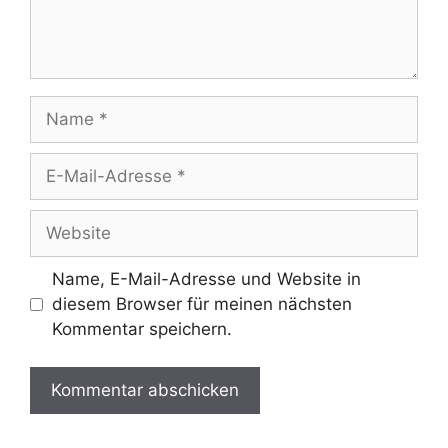
Name
E-
Mail-
Adresse
Website
Name, E-Mail-Adresse und Website in
diesem Browser für meinen nächsten
Kommentar speichern.