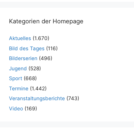
Kategorien der Homepage
Aktuelles
(1.670)
Bild des Tages
(116)
Bilderserien
(496)
Jugend
(528)
Sport
(668)
Termine
(1.442)
Veranstaltungsberichte
(743)
Video
(169)