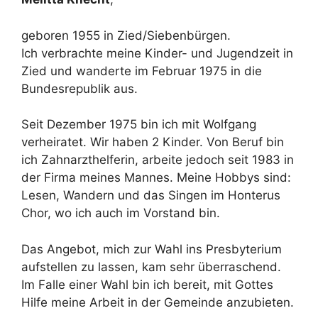
geboren 1955 in Zied/Siebenbürgen.
Ich verbrachte meine Kinder- und Jugendzeit in
Zied und wanderte im Februar 1975 in die
Bundesrepublik aus.
Seit Dezember 1975 bin ich mit Wolfgang
verheiratet. Wir haben 2 Kinder. Von Beruf bin
ich Zahnarzthelferin, arbeite jedoch seit 1983 in
der Firma meines Mannes. Meine Hobbys sind:
Lesen, Wandern und das Singen im Honterus
Chor, wo ich auch im Vorstand bin.
Das Angebot, mich zur Wahl ins Presbyterium
aufstellen zu lassen, kam sehr überraschend.
Im Falle einer Wahl bin ich bereit, mit Gottes
Hilfe meine Arbeit in der Gemeinde anzubieten.