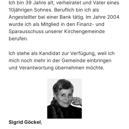
Ich bin 39 Jahre alt, verheiratet und Vater eines
10jährigen Sohnes. Beruflich bin ich als
Angestellter bei einer Bank tätig. Im Jahre 2004
wurde ich als Mitglied in den Finanz- und
Sparausschuss unserer Kirchengemeinde
berufen.
Ich stehe als Kandidat zur Verfügung, weil ich
mich noch mehr in der Gemeinde einbringen
und Verantwortung übernehmen möchte.
Sigrid Göckel
,