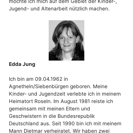
möchte ich mich auf dem Gebiet der Kinder-,
Jugend- und Altenarbeit nützlich machen.
Edda Jung
Ich bin am 09.04.1962 in
Agnetheln/Siebenbürgen geboren. Meine
Kinder- und Jugendzeit verlebte ich in meinem
Heimatort Roseln. Im August 1981 reiste ich
gemeinsam mit meinen Eltern und
Geschwistern in die Bundesrepublik
Deutschland aus. Seit 1990 bin ich mit meinem
Mann Dietmar verheiratet. Wir haben zwei