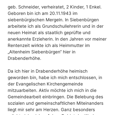
geb. Schneider, verheiratet, 2 Kinder, 1 Enkel.
Geboren bin ich am 20.11.1943 im
siebenbürgischen Mergeln. In Siebenbürgen
arbeitete ich als Grundschullehrerin und in der
neuen Heimat als staatlich geprüfte und
anerkannte Erzieherin. In den Jahren vor meiner
Rentenzeit wirkte ich als Heimmutter im
„Altenheim Siebenbürgen“ hier in
Drabenderhöhe.
Da ich hier in Drabenderhöhe heimisch
geworden bin, habe ich mich entschlossen, in
der Evangelischen Kirchengemeinde
mitzuarbeiten. Aktiv möchte ich mich in die
Gemeindearbeit einbringen. Die Belebung des
sozialen und gemeinschaftlichen Miteinanders
liegt mir sehr am Herzen. Ganz besonders