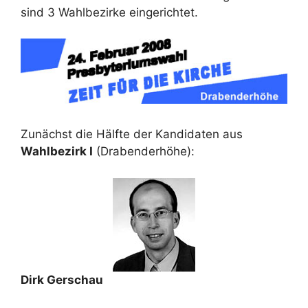
sind 3 Wahlbezirke eingerichtet.
Zunächst die Hälfte der Kandidaten aus
Wahlbezirk I
(Drabenderhöhe):
Dirk Gerschau