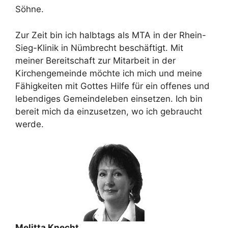
Söhne.
Zur Zeit bin ich halbtags als MTA in der Rhein-
Sieg-Klinik in Nümbrecht beschäftigt. Mit
meiner Bereitschaft zur Mitarbeit in der
Kirchengemeinde möchte ich mich und meine
Fähigkeiten mit Gottes Hilfe für ein offenes und
lebendiges Gemeindeleben einsetzen. Ich bin
bereit mich da einzusetzen, wo ich gebraucht
werde.
Melitta Knecht
,