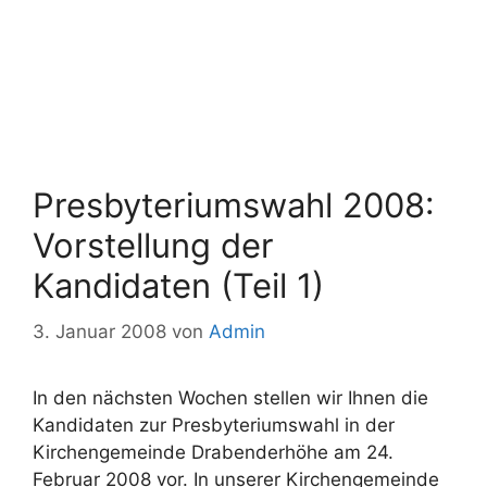
Presbyteriumswahl 2008:
Vorstellung der
Kandidaten (Teil 1)
3. Januar 2008
von
Admin
In den nächsten Wochen stellen wir Ihnen die
Kandidaten zur Presbyteriumswahl in der
Kirchengemeinde Drabenderhöhe am 24.
Februar 2008 vor. In unserer Kirchengemeinde