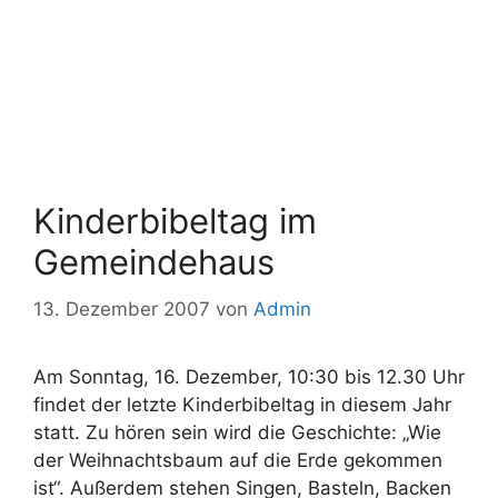
Kinderbibeltag im
Gemeindehaus
13. Dezember 2007
von
Admin
Am Sonntag, 16. Dezember, 10:30 bis 12.30 Uhr
findet der letzte Kinderbibeltag in diesem Jahr
statt. Zu hören sein wird die Geschichte: „Wie
der Weihnachtsbaum auf die Erde gekommen
ist“. Außerdem stehen Singen, Basteln, Backen