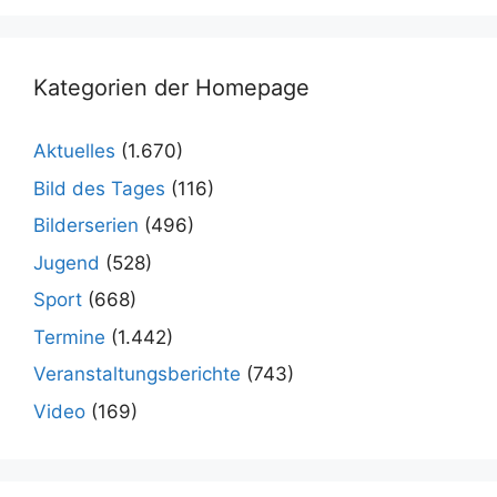
Kategorien der Homepage
Aktuelles
(1.670)
Bild des Tages
(116)
Bilderserien
(496)
Jugend
(528)
Sport
(668)
Termine
(1.442)
Veranstaltungsberichte
(743)
Video
(169)