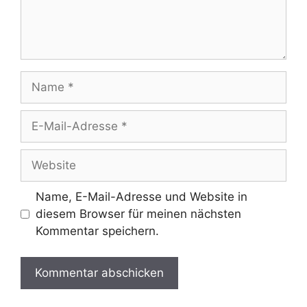
Name
E-
Mail-
Adresse
Website
Name, E-Mail-Adresse und Website in
diesem Browser für meinen nächsten
Kommentar speichern.