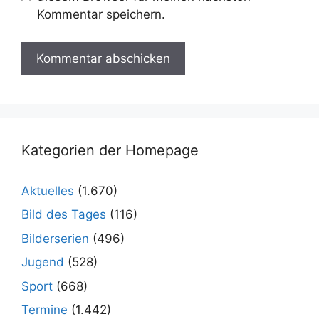
Kommentar speichern.
Kategorien der Homepage
Aktuelles
(1.670)
Bild des Tages
(116)
Bilderserien
(496)
Jugend
(528)
Sport
(668)
Termine
(1.442)