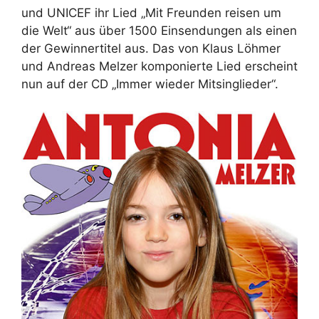
und UNICEF ihr Lied „Mit Freunden reisen um
die Welt“ aus über 1500 Einsendungen als einen
der Gewinnertitel aus. Das von Klaus Löhmer
und Andreas Melzer komponierte Lied erscheint
nun auf der CD „Immer wieder Mitsinglieder“.