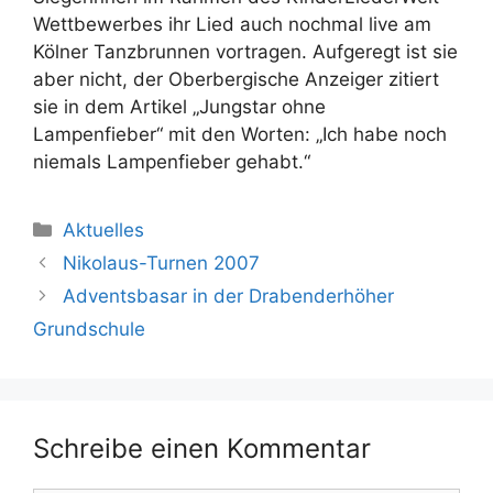
Wettbewerbes ihr Lied auch nochmal live am
Kölner Tanzbrunnen vortragen. Aufgeregt ist sie
aber nicht, der Oberbergische Anzeiger zitiert
sie in dem Artikel „Jungstar ohne
Lampenfieber“ mit den Worten: „Ich habe noch
niemals Lampenfieber gehabt.“
Kategorien
Aktuelles
Nikolaus-Turnen 2007
Adventsbasar in der Drabenderhöher
Grundschule
Schreibe einen Kommentar