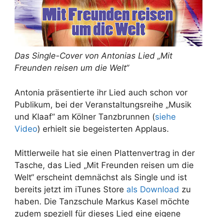
Das Single-Cover von Antonias Lied „Mit
Freunden reisen um die Welt“
Antonia präsentierte ihr Lied auch schon vor
Publikum, bei der Veranstaltungsreihe „Musik
und Klaaf“ am Kölner Tanzbrunnen (
siehe
Video
) erhielt sie begeisterten Applaus.
Mittlerweile hat sie einen Plattenvertrag in der
Tasche, das Lied „Mit Freunden reisen um die
Welt“ erscheint demnächst als Single und ist
bereits jetzt im iTunes Store
als Download
zu
haben. Die Tanzschule Markus Kasel möchte
zudem speziell für dieses Lied eine eigene