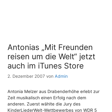
Antonias „Mit Freunden
reisen um die Welt“ jetzt
auch im iTunes Store
2. Dezember 2007
von
Admin
Antonia Melzer aus Drabenderhöhe erlebt zur
Zeit musikalisch einen Erfolg nach dem
anderen. Zuerst wählte die Jury des
KinderLiederWelt-Wettbewerbes von WDR 5