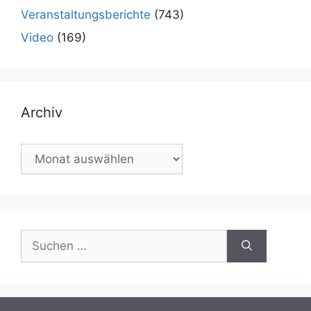
Veranstaltungsberichte
(743)
Video
(169)
Archiv
Archiv
Suchen
nach: