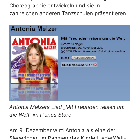
Choreographie entwickeln und sie in
zahlreichen anderen Tanzschulen präsentieren.
Antonia Melzers Lied „Mit Freunden reisen um
die Welt“ im iTunes Store
Am 9. Dezember wird Antonia als eine der
Siegerinnen im Rahmen des KinderLiederWelt-